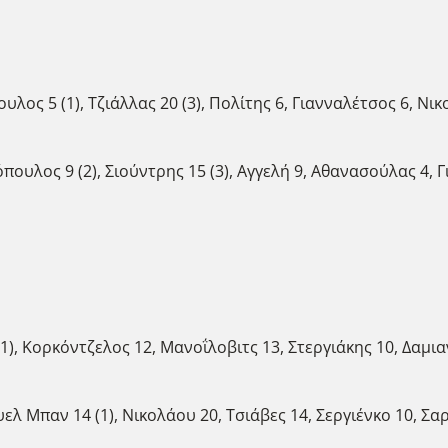
λος 5 (1), Τζιάλλας 20 (3), Πολίτης 6, Γιανναλέτσος 6, Νικ
πουλος 9 (2), Σιούντρης 15 (3), Αγγελή 9, Αθανασούλας 4,
1), Κορκόντζελος 12, Mανοΐλοβιτς 13, Στεργιάκης 10, Δαμιανό
ελ Μπαν 14 (1), Νικολάου 20, Τσιάβες 14, Σεργιένκο 10, Σα