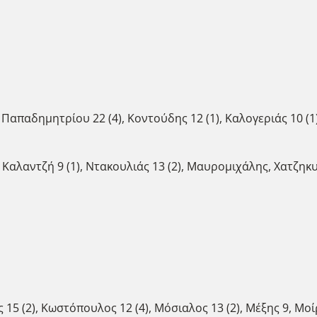
 Παπαδημητρίου 22 (4), Κοντούδης 12 (1), Καλογεριάς 10 (1
), Καλαντζή 9 (1), Ντακουλιάς 13 (2), Μαυρομιχάλης, Χατζη
ς 15 (2), Κωστόπουλος 12 (4), Μόσιαλος 13 (2), Μέξης 9, Μο