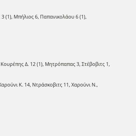
 3 (1), Μπήλιος 6, Παπανικολάου 6 (1),
), Κουρέπης Δ. 12 (1), Μητρόπαπας 3, Στέβοβιτς 1,
 Χαρούνι Κ. 14, Ντράσκοβιτς 11, Χαρούνι Ν.,