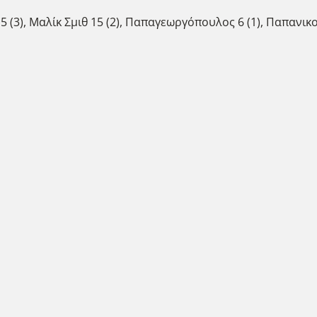
5 (3), Μαλίκ Σμιθ 15 (2), Παπαγεωργόπουλος 6 (1), Παπανικολ