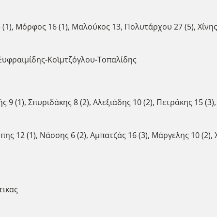
 (1), Μόρφος 16 (1), Μαλούκος 13, Πολυτάρχου 27 (5), Χίνης
υφραιμίδης-Κοϊμτζόγλου-Τοπαλίδης
ς 9 (1), Σπυριδάκης 8 (2), Αλεξιάδης 10 (2), Πετράκης 15 (3
ης 12 (1), Νάσσης 6 (2), Αμπατζάς 16 (3), Μάργελης 10 (2),
τικας