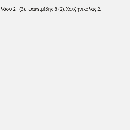
άου 21 (3), Ιωακειμίδης 8 (2), Χατζηνικόλας 2,