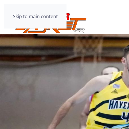
Skip to main content