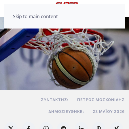
Skip to main content
ΣΥΝΤΆΚΤΗΣ:
ΠΈΤΡΟΣ ΜΟΣΧΟΝΊΔΗΣ
ΔΗΜΟΣΙΕΎΘΗΚΕ:
23 ΜΑΪ́ΟΥ 2026