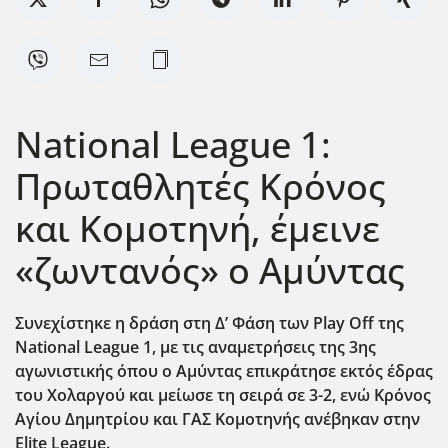
National League 1:
Πρωταθλητές Κρόνος
και Κομοτηνή, έμεινε
«ζωντανός» ο Αμύντας
Συνεχίστηκε η δράση στη Δ’ Φάση των Play Off της
National League 1, με τις αναμετρήσεις της 3ης
αγωνιστικής όπου ο Αμύντας επικράτησε εκτός έδρας
του Χολαργού και μείωσε τη σειρά σε 3-2, ενώ Κρόνος
Αγίου Δημητρίου και ΓΑΣ Κομοτηνής ανέβηκαν στην
Elite League.