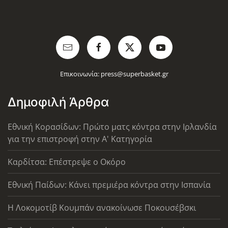
Επικοινωνία:
press@superbasket.gr
Δημοφιλή Άρθρα
Εθνική Κορασίδων: Πρώτο ματς κόντρα στην Ιρλανδία
για την επιστροφή στην Α' Κατηγορία
Καρδίτσα: Επέστρεψε ο Οκόρο
Εθνική Παίδων: Κάνει πρεμιέρα κόντρα στην Ισπανία
Η Λοκομοτίβ Κουμπάν ανακοίνωσε Ποκουσέβσκι