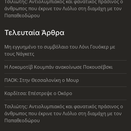
Τσιλιώτης: Αντιολυμπιακός και φανατικός πράσινος ο
άνθρωπος που έκρινε τον Λιόλιο στη διαμάχη με τον
Παπαθεοδώρου
Τελευταία Άρθρα
Μη εγγυημένο το συμβόλαιο του Λόνι Γουόκερ με
τους Νάγκετς
Η Λοκομοτίβ Κουμπάν ανακοίνωσε Ποκουσέβσκι
ΠΑΟΚ: Στην Θεσσαλονίκη ο Μουρ
Καρδίτσα: Επέστρεψε ο Οκόρο
Τσιλιώτης: Αντιολυμπιακός και φανατικός πράσινος ο
άνθρωπος που έκρινε τον Λιόλιο στη διαμάχη με τον
Παπαθεοδώρου