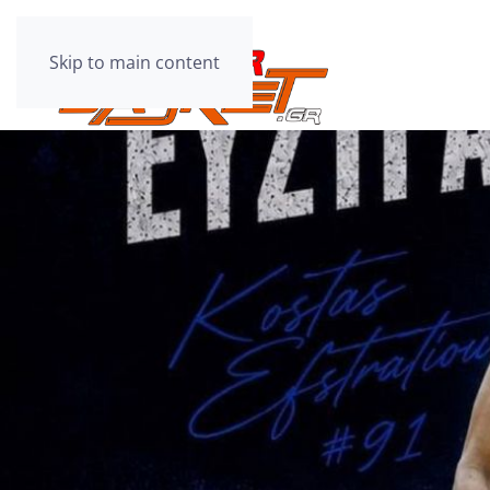
Skip to main content