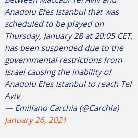
Anadolu Efes Istanbul that was
scheduled to be played on
Thursday, January 28 at 20:05 CET,
has been suspended due to the
governmental restrictions from
Israel causing the inability of
Anadolu Efes Istanbul to reach Tel
Aviv
— Emiliano Carchia (@Carchia)
January 26, 2021