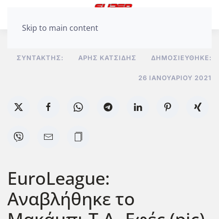
Skip to main content
ΣΥΝΤΆΚΤΗΣ:
ΆΡΗΣ ΚΑΤΣΊΔΗΣ
ΔΗΜΟΣΙΕΎΘΗΚΕ:
26 ΙΑΝΟΥΑΡΊΟΥ 2021
EuroLeague:
Αναβλήθηκε το