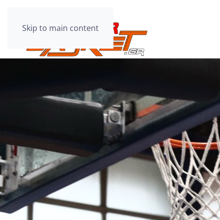
Skip to main content