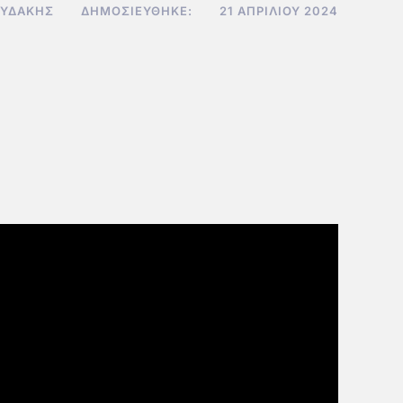
ΟΥΔΆΚΗΣ
ΔΗΜΟΣΙΕΎΘΗΚΕ:
21 ΑΠΡΙΛΊΟΥ 2024