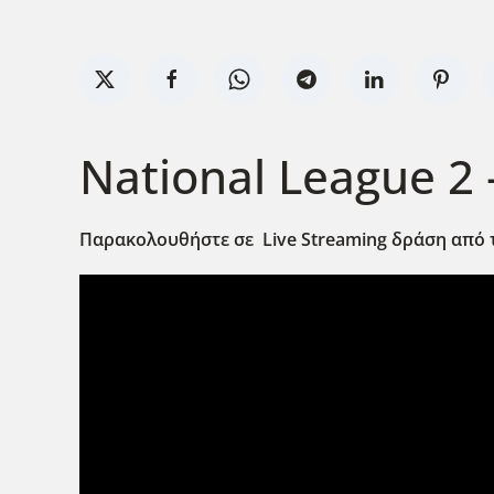
National League 2 
Παρακολουθήστε σε Live Streaming δράση από τ