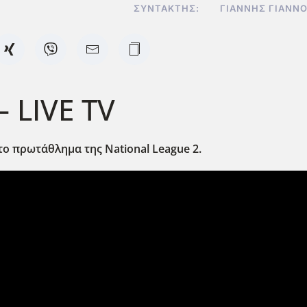
ΣΥΝΤΆΚΤΗΣ:
ΓΙΆΝΝΗΣ ΓΙΑΝΝ
– LIVE TV
ο πρωτάθλημα της National League 2.