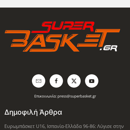
Επικοινωνία:
press@superbasket.gr
Δημοφιλή Άρθρα
Ευρωμπάσκετ U16, Ισπανία-Ελλάδα 96-86: Λύγισε στην