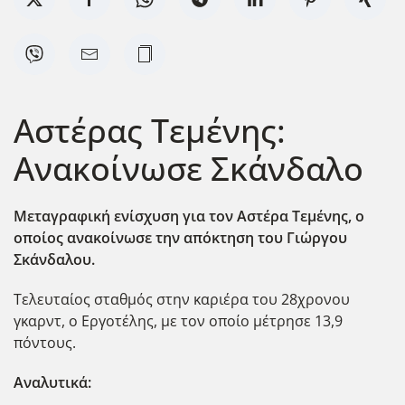
Αστέρας Τεμένης:
Ανακοίνωσε Σκάνδαλο
Μεταγραφική ενίσχυση για τον Αστέρα Τεμένης, ο
οποίος ανακοίνωσε την απόκτηση του Γιώργου
Σκάνδαλου.
Τελευταίος σταθμός στην καριέρα του 28χρονου
γκαρντ, ο Εργοτέλης, με τον οποίο μέτρησε 13,9
πόντους.
Αναλυτικά: