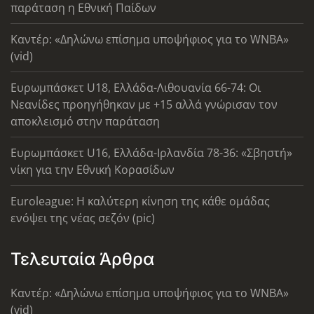
παράταση η Εθνική Παίδων
Καντέρ: «Δηλώνω επίσημα υποψήφιος για το WNBA»
(vid)
Ευρωμπάσκετ U18, Ελλάδα-Λιθουανία 66-74: Οι
Νεανίδες προηγήθηκαν με +15 αλλά γνώρισαν τον
αποκλεισμό στην παράταση
Ευρωμπάσκετ U16, Ελλάδα-Ιρλανδία 78-36: «Σβηστή»
νίκη για την Εθνική Κορασίδων
Euroleague: Η καλύτερη κίνηση της κάθε ομάδας
ενόψει της νέας σεζόν (pic)
Τελευταία Άρθρα
Καντέρ: «Δηλώνω επίσημα υποψήφιος για το WNBA»
(vid)