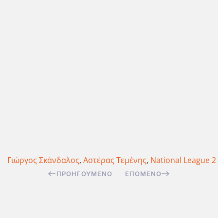
Γιώργος Σκάνδαλος
,
Αστέρας Τεμένης
,
National League 2
ΠΡΟΗΓΟΎΜΕΝΟ
ΕΠΌΜΕΝΟ