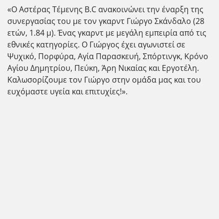
«Ο Αστέρας Τέμενης B.C ανακοινώνει την έναρξη της
συνεργασίας του με τον γκαρντ Γιώργο Σκάνδαλο (28
ετών, 1.84 μ). Ένας γκαρντ με μεγάλη εμπειρία από τις
εθνικές κατηγορίες. Ο Γιώργος έχει αγωνιστεί σε
Ψυχικό, Πορφύρα, Αγία Παρασκευή, Σπόρτινγκ, Κρόνο
Αγίου Δημητρίου, Πεύκη, Άρη Νικαίας και Εργοτέλη.
Καλωσορίζουμε τον Γιώργο στην ομάδα μας και του
ευχόμαστε υγεία και επιτυχίες!».