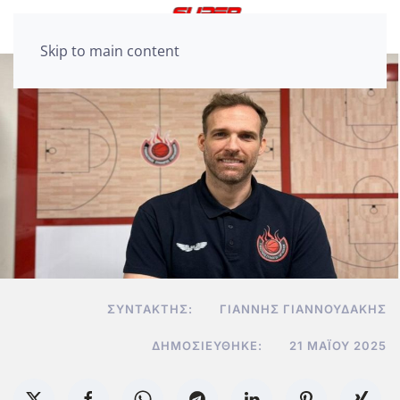
Skip to main content
ΣΥΝΤΆΚΤΗΣ:
ΓΙΆΝΝΗΣ ΓΙΑΝΝΟΥΔΆΚΗΣ
ΔΗΜΟΣΙΕΎΘΗΚΕ:
21 ΜΑΪ́ΟΥ 2025