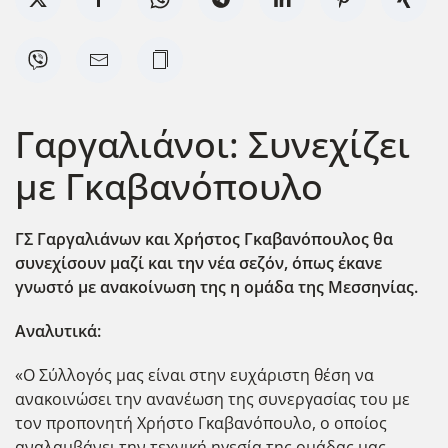
Γαργαλιάνοι: Συνεχίζει
με Γκαβανόπουλο
ΓΣ Γαργαλιάνων και Χρήστος Γκαβανόπουλος θα
συνεχίσουν μαζί και την νέα σεζόν, όπως έκανε
γνωστό με ανακοίνωση της η ομάδα της Μεσσηνίας.
Αναλυτικά:
«Ο Σύλλογός μας είναι στην ευχάριστη θέση να
ανακοινώσει την ανανέωση της συνεργασίας του με
τον προπονητή Χρήστο Γκαβανόπουλο, ο οποίος
αναλαμβάνει την τεχνική ηγεσία της ομάδας μας.