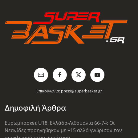
Επικοινωνία:
press@superbasket.gr
Δημοφιλή Άρθρα
Ευρωμπάσκετ U18, Ελλάδα-Λιθουανία 66-74: Οι
Νεανίδες προηγήθηκαν με +15 αλλά γνώρισαν τον
αποκλεισμό στην παράταση