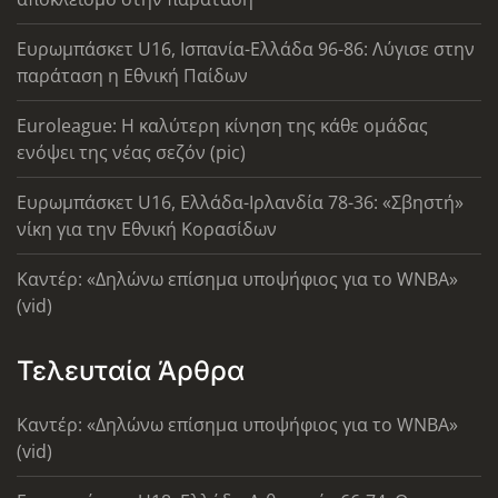
Ευρωμπάσκετ U16, Ισπανία-Ελλάδα 96-86: Λύγισε στην
παράταση η Εθνική Παίδων
Euroleague: Η καλύτερη κίνηση της κάθε ομάδας
ενόψει της νέας σεζόν (pic)
Ευρωμπάσκετ U16, Ελλάδα-Ιρλανδία 78-36: «Σβηστή»
νίκη για την Εθνική Κορασίδων
Καντέρ: «Δηλώνω επίσημα υποψήφιος για το WNBA»
(vid)
Τελευταία Άρθρα
Καντέρ: «Δηλώνω επίσημα υποψήφιος για το WNBA»
(vid)