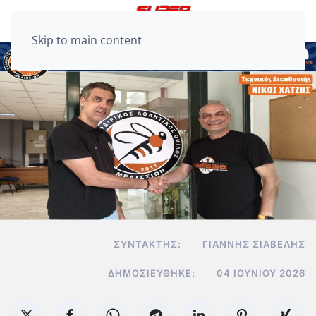
Skip to main content
ΣΥΝΤΆΚΤΗΣ:
ΓΙΆΝΝΗΣ ΣΙΑΒΕΛΉΣ
ΔΗΜΟΣΙΕΎΘΗΚΕ:
04 ΙΟΥΝΊΟΥ 2026