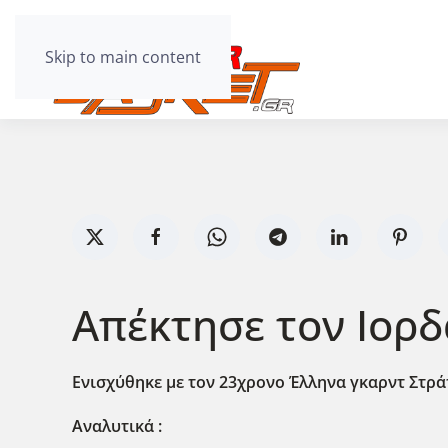
Skip to main content
Απέκτησε τον Ιορ
Ενισχύθηκε με τον 23χρονο Έλληνα γκαρντ Στρά
Αναλυτικά :