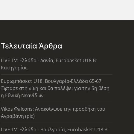
Τελευταία Άρθρα
LIVE TV: Ελλάδα - Δανία, Eurobasket U18 Β'
Κατηγορίας
Ευρωμπάσκετ U18, Βουλγαρία-Ελλάδα 65-67:
Έφτασε στη νίκη και θα παλέψει για την 5η θέση
η Εθνική Νεανίδων
Vikos Φalcons: Ανακοίνωσε την προσθήκη του
Αγραβάνη (pic)
LIVE TV: Ελλάδα - Βουλγαρία, Eurobasket U18 Β'