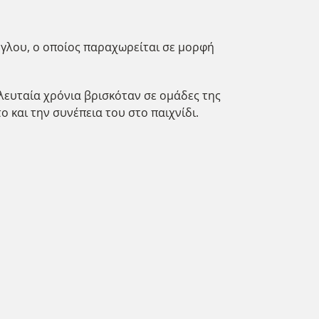
ογλου, ο οποίος παραχωρείται σε μορφή
λευταία χρόνια βρισκόταν σε ομάδες της
 και την συνέπεια του στο παιχνίδι.