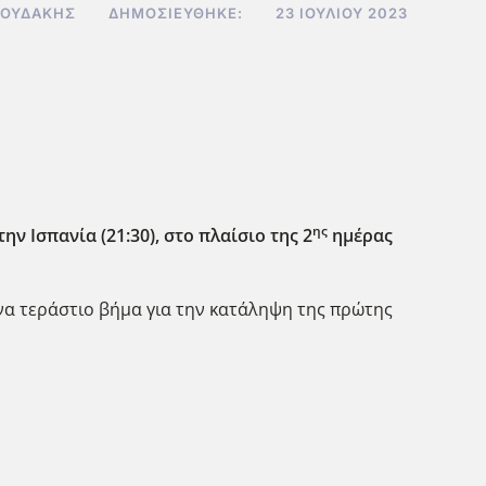
ΝΟΥΔΆΚΗΣ
ΔΗΜΟΣΙΕΎΘΗΚΕ:
23 ΙΟΥΛΊΟΥ 2023
ης
ν Ισπανία (21:30), στο πλαίσιο της 2
ημέρας
ένα τεράστιο βήμα για την κατάληψη της πρώτης