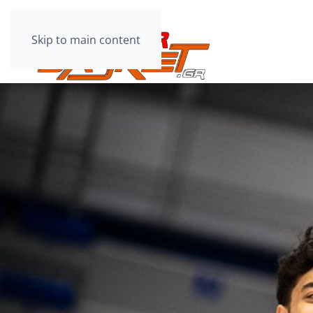
Skip to main content