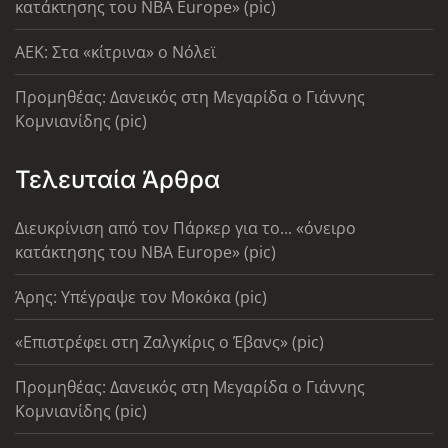
κατάκτησης του ΝΒΑ Europe» (pic)
AEK: Στα «κίτρινα» ο Νόλεϊ
Προμηθέας: Δανεικός στη Μεγαρίδα ο Γιάννης
Κομνιανίδης (pic)
Τελευταία Άρθρα
Διευκρίνιση από τον Πάρκερ για το... «όνειρο
κατάκτησης του ΝΒΑ Europe» (pic)
Άρης: Υπέγραψε τον Μοκόκα (pic)
«Επιστρέφει στη Ζαλγκίρις ο Έβανς» (pic)
Προμηθέας: Δανεικός στη Μεγαρίδα ο Γιάννης
Κομνιανίδης (pic)