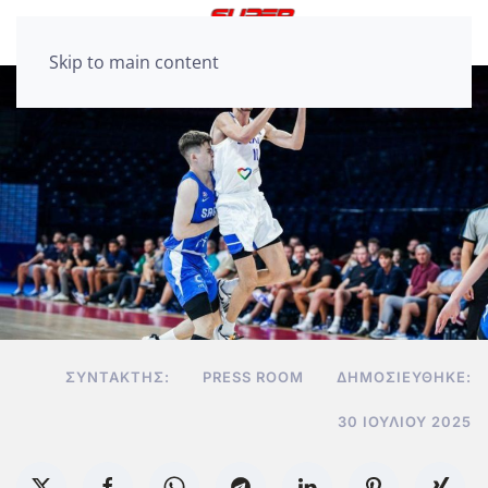
Skip to main content
ΣΥΝΤΆΚΤΗΣ:
PRESS ROOM
ΔΗΜΟΣΙΕΎΘΗΚΕ:
30 ΙΟΥΛΊΟΥ 2025