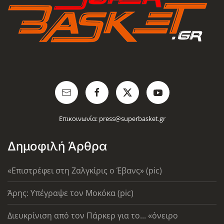
Επικοινωνία:
press@superbasket.gr
Δημοφιλή Άρθρα
«Επιστρέφει στη Ζαλγκίρις ο Έβανς» (pic)
Άρης: Υπέγραψε τον Μοκόκα (pic)
Διευκρίνιση από τον Πάρκερ για το... «όνειρο