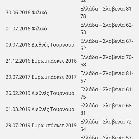
Ελλάδα – Σλοβενία 81-
30.06.2016
Φιλικό
78
Ελλάδα – Σλοβενία 62-
01.07.2016
Φιλικό
53
Ελλάδα – Σλοβενία 67-
09.07.2016
Διεθνές Τουρνουά
52
Ελλάδα – Σλοβενία 70-
21.12.2016
Ευρωμπάσκετ 2016
68
Ελλάδα – Σλοβενία 81-
29.07.2017
Ευρωμπάσκετ 2017
67
Ελλάδα – Σλοβενία 61-
26.02.2019
Διεθνές Τουρνουά
75
Ελλάδα – Σλοβενία 68-
01.03.2019
Διεθνές Τουρνουά
81
Ελλάδα – Σλοβενία 72-
29.07.2019
Ευρωμπάσκετ 2019
54
Ελλάδα – Σλοβενία 57-