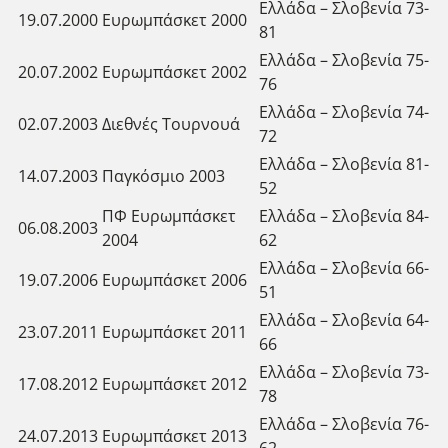
Ελλάδα – Σλοβενία 73-
19.07.2000
Ευρωμπάσκετ 2000
81
Ελλάδα – Σλοβενία 75-
20.07.2002
Ευρωμπάσκετ 2002
76
Ελλάδα – Σλοβενία 74-
02.07.2003
Διεθνές Τουρνουά
72
Ελλάδα – Σλοβενία 81-
14.07.2003
Παγκόσμιο 2003
52
ΠΦ Ευρωμπάσκετ
Ελλάδα – Σλοβενία 84-
06.08.2003
2004
62
Ελλάδα – Σλοβενία 66-
19.07.2006
Ευρωμπάσκετ 2006
51
Ελλάδα – Σλοβενία 64-
23.07.2011
Ευρωμπάσκετ 2011
66
Ελλάδα – Σλοβενία 73-
17.08.2012
Ευρωμπάσκετ 2012
78
Ελλάδα – Σλοβενία 76-
24.07.2013
Ευρωμπάσκετ 2013
62