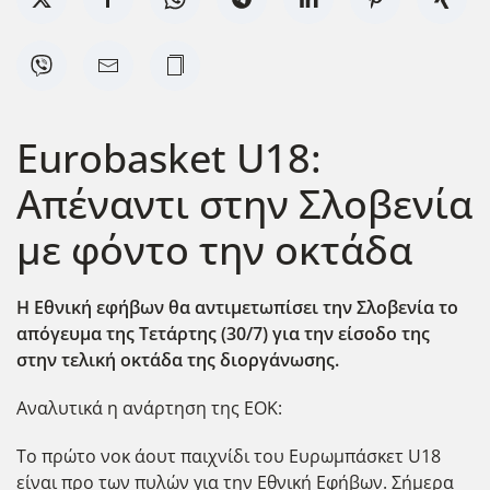
Eurobasket U18:
Απέναντι στην Σλοβενία
με φόντο την οκτάδα
Η Εθνική εφήβων θα αντιμετωπίσει την Σλοβενία το
απόγευμα της Τετάρτης (30/7) για την είσοδο της
στην τελική οκτάδα της διοργάνωσης.
Αναλυτικά η ανάρτηση της ΕΟΚ:
Το πρώτο νοκ άουτ παιχνίδι του Ευρωμπάσκετ U18
είναι προ των πυλών για την Εθνική Εφήβων. Σήμερα