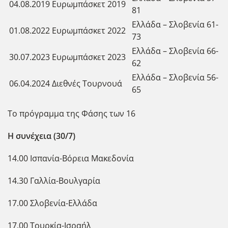
04.08.2019
Ευρωμπάσκετ 2019
81
Ελλάδα – Σλοβενία 61-
01.08.2022
Ευρωμπάσκετ 2022
73
Ελλάδα – Σλοβενία 66-
30.07.2023
Ευρωμπάσκετ 2023
62
Ελλάδα – Σλοβενία 56-
06.04.2024
Διεθνές Τουρνουά
65
Το πρόγραμμα της Φάσης των 16
Η συνέχεια (30/7)
14.00 Ισπανία-Βόρεια Μακεδονία
14.30 Γαλλία-Βουλγαρία
17.00 Σλοβενία-Ελλάδα
17.00 Τουρκία-Ισραήλ