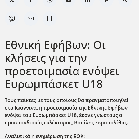
Εθνική Εφήβων: Οι
κλήσεις για την
προετοιμασία ενόψει
Ευρωμπάσκετ U18
Τους παίκτες με τους οποίους θα πραγματοποιηθεί
στα Ιωάννινα, η προετοιμασία της Εθνικής Εφήβων,
ενόψει του Ευρωμπάσκετ U
18, έκανε γνωστούς ο
ομοσπονδιακός εκλέκτορας, Βασίλης Σκροπολίθας.
Αναλυτικά η ενημέρωση της ΕΟΚ: