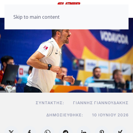
Skip to main content
ΣΥΝΤΆΚΤΗΣ:
ΓΙΆΝΝΗΣ ΓΙΑΝΝΟΥΔΆΚΗΣ
ΔΗΜΟΣΙΕΎΘΗΚΕ:
10 ΙΟΥΝΊΟΥ 2026