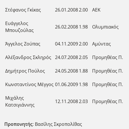
Στέφανος Γκίκας
26.01.2008
2.00
ΑΕΚ
Ευάγγελος
26.02.2008
1.98
Ολυμπιακός
Μπουζούλας
Άγγελος Ζούπας
04.11.2009
2.00
Αμύντας
Αλέξανδρος Σκληρός
24.07.2008
2.05
Προμηθέας Π.
Δημήτρος Πούλος
24.05.2008
1.88
Προμηθέας Π.
Κωνσταντίνος Μέγγος
01.06.2009
1.98
Προμηθέας Π.
Μιχάλης
12.11.2008
2.03
Προμηθέας Π.
Κατσιγιάννης
Προπονητής
: Βασίλης Σκροπολίθας