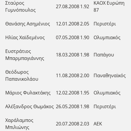
Σταύρος
ΚΑΟΧ Ευρώπη
27.08.2008
1.92
Γυμνόπουλος
87
Θανάσης Ασημένιος
12.01.2008
2.05
Περιστέρι
Ηλίας Χαϊδεμένος
07.05.2008
1.90
Ολυμπιακός
Ευστράτιος
18.03.2008
1.98
Παπάγου
Μπαρμπαγιάννης
Θεόδωρος
11.08.2008
2.00
Παναθηναϊκός
Παπανικολάου
Μάριος Φυλακτάκης
12.02.2008
1.95
Ολυμπιακός
Αλέξανδρος Θωμάκος
26.05.2008
1.98
Περιστέρι
Χαράλαμπος
20.07.2008
2.03
ΑΕΚ
Μπιλιώνης