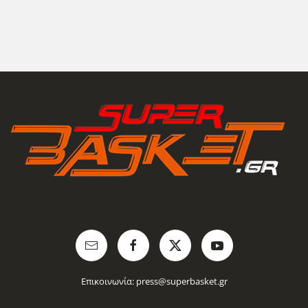
Επικοινωνία:
press@superbasket.gr