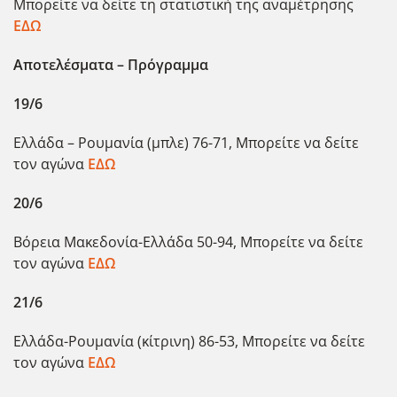
Μπορείτε να δείτε τη στατιστική της αναμέτρησης
ΕΔΩ
Αποτελέσματα – Πρόγραμμα
19/6
Ελλάδα – Ρουμανία (μπλε) 76-71, Μπορείτε να δείτε
τον αγώνα
ΕΔΩ
20/6
Bόρεια Μακεδονία-Ελλάδα 50-94, Μπορείτε να δείτε
τον αγώνα
ΕΔΩ
21/6
Ελλάδα-Ρουμανία (κίτρινη) 86-53, Μπορείτε να δείτε
τον αγώνα
ΕΔΩ