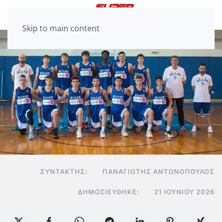
Skip to main content
ΣΥΝΤΆΚΤΗΣ:
ΠΑΝΑΓΙΏΤΗΣ ΑΝΤΩΝΌΠΟΥΛΟΣ
ΔΗΜΟΣΙΕΎΘΗΚΕ:
21 ΙΟΥΝΊΟΥ 2026