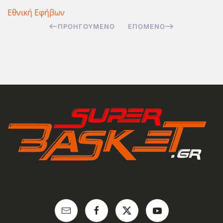
Εθνική Εφήβων
ΠΡΟΗΓΟΎΜΕΝΟ
ΕΠΌΜΕΝΟ