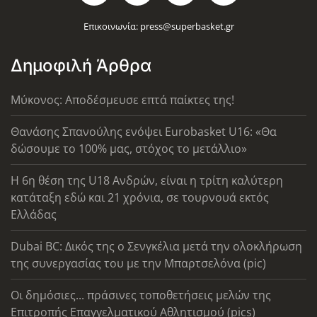
Επικοινωνία:
press@superbasket.gr
Δημοφιλή Άρθρα
Μύκονος: Αποδέσμευσε επτά παίκτες της!
Θανάσης Σπανούλης ενόψει Eurobasket U16: «Θα
δώσουμε το 100% μας, στόχος το μετάλλιο»
Η 6η θέση της U18 Ανδρών, είναι η τρίτη καλύτερη
κατάταξη εδώ και 21 χρόνια, σε τουρνουά εκτός
Ελλάδας
Dubai BC: Δικός της ο Σενγκέλια μετά την ολοκλήρωση
της συνεργασίας του με την Μπαρτσελόνα (pic)
Οι δημόσιες... πράσινες τοποθετήσεις μελών της
Επιτροπής Επαγγελματικού Αθλητισμού (pics)