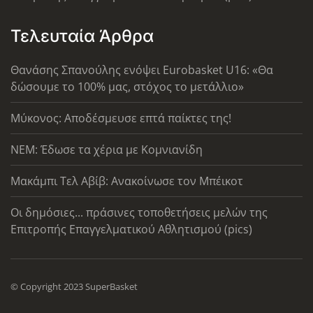
Τελευταία Άρθρα
Θανάσης Σπανούλης ενόψει Eurobasket U16: «Θα
δώσουμε το 100% μας, στόχος το μετάλλιο»
Μύκονος: Αποδέσμευσε επτά παίκτες της!
ΝΕΜ: Έδωσε τα χέρια με Κομνιανίδη
Μακάμπι Τελ Αβίβ: Ανακοίνωσε τον Μπέικοτ
Οι δημόσιες... πράσινες τοποθετήσεις μελών της
Επιτροπής Επαγγελματικού Αθλητισμού (pics)
© Copyright 2023 SuperBasket