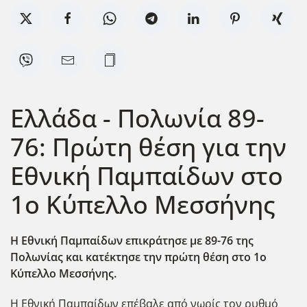
Ελλάδα - Πολωνία 89-
76: Πρώτη θέση για την
Εθνική Παμπαίδων στο
1ο Κύπελλο Μεσσήνης
Η Εθνική Παμπαίδων επικράτησε με 89-76 της
Πολωνίας και κατέκτησε την πρώτη θέση στο 1ο
Κύπελλο Μεσσήνης.
Η Εθνική Παμπαίδων επέβαλε από νωρίς τον ρυθμό