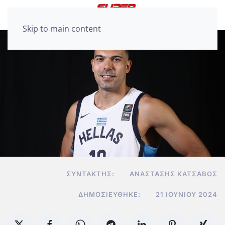
Skip to main content
ΣΥΝΤΆΚΤΗΣ:
ΑΝΑΣΤΆΣΗΣ ΚΑΤΣΑΒΌΣ
ΔΗΜΟΣΙΕΎΘΗΚΕ:
21 ΙΟΥΝΊΟΥ 2024