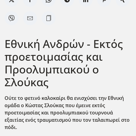
Εθνική Ανδρών - Εκτός
προετοιμασίας και
Προολυμπιακού ο
Σλούκας
Ούτε το φετινό καλοκαίρι θα ενισχύσει την Εθνική
ομάδα ο Κώστας Σλούκας που έμεινε εκτός
προετοιμασίας και προολυμπιακού τουρνουά
εξαιτίας ενός τραυματισμού που τον ταλαιπωρεί στο
πόδι.