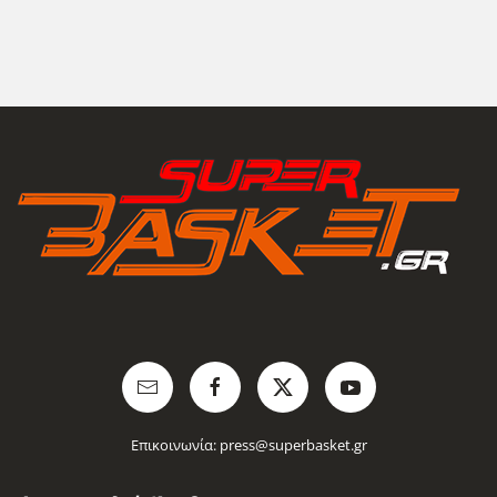
Επικοινωνία:
press@superbasket.gr