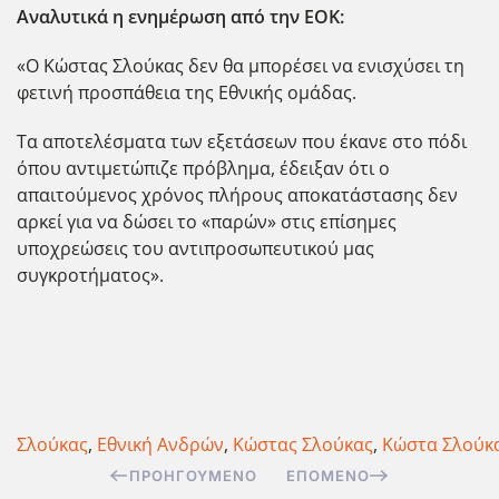
Αναλυτικά η ενημέρωση από την ΕΟΚ:
«Ο Κώστας Σλούκας δεν θα μπορέσει να ενισχύσει τη
φετινή προσπάθεια της Εθνικής ομάδας.
Τα αποτελέσματα των εξετάσεων που έκανε στο πόδι
όπου αντιμετώπιζε πρόβλημα, έδειξαν ότι ο
απαιτούμενος χρόνος πλήρους αποκατάστασης δεν
αρκεί για να δώσει το «παρών» στις επίσημες
υποχρεώσεις του αντιπροσωπευτικού μας
συγκροτήματος».
Σλούκας
,
Εθνική Ανδρών
,
Κώστας Σλούκας
,
Κώστα Σλούκ
ΠΡΟΗΓΟΎΜΕΝΟ
ΕΠΌΜΕΝΟ