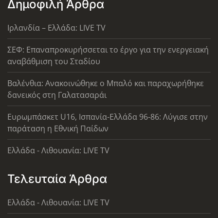
Δημοφιλή Άρθρα
Ιρλανδία – Ελλάδα: LIVE TV
ΣΕΦ: Επαναπροκυρήσσεται το έργο για την ενεργειακή
αναβάθμιση του Σταδίου
Βαλένθια: Ανακοινώθηκε ο Μπαλό και παραχωρήθηκε
δανεικός στη Γαλατασαράι
Ευρωμπάσκετ U16, Ισπανία-Ελλάδα 96-86: Λύγισε στην
παράταση η Εθνική Παίδων
Ελλάδα - Λιθουανία: LIVE TV
Τελευταία Άρθρα
Ελλάδα - Λιθουανία: LIVE TV