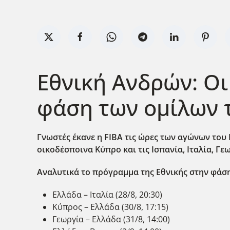
Εθνική Ανδρών: Οι
φάση των ομίλων τ
Γνωστές έκανε η FIBA
τις ώρες των αγώνων του 
οικοδέσποινα Κύπρο και τις Ισπανία, Ιταλία, Γε
Αναλυτικά το πρόγραμμα της Εθνικής στην φάσ
Ελλάδα – Ιταλία (28/8, 20:30)
Κύπρος – Ελλάδα (30/8, 17:15)
Γεωργία – Ελλάδα (31/8, 14:00)