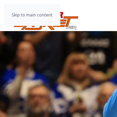
Skip to main content