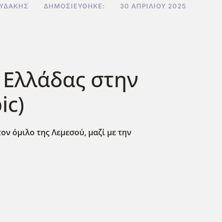
ΟΥΔΆΚΗΣ
ΔΗΜΟΣΙΕΎΘΗΚΕ:
30 ΑΠΡΙΛΊΟΥ 2025
 Ελλάδας στην
ic)
ον όμιλο της Λεμεσού, μαζί με την