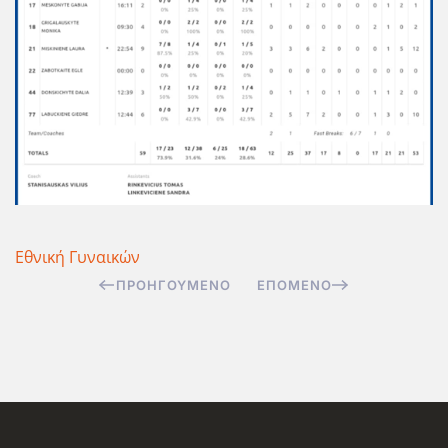
Εθνική Γυναικών
ΠΡΟΗΓΟΎΜΕΝΟ
ΕΠΌΜΕΝΟ