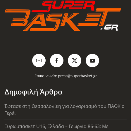
Επικοινωνία:
press@superbasket.gr
Δημοφιλή Άρθρα
Έφτασε στη Θεσσαλονίκη για λογαριασμό του ΠΑΟΚ ο
Γκρέι
Ευρωμπάσκετ U16, Ελλάδα – Γεωργία 86-63: Με