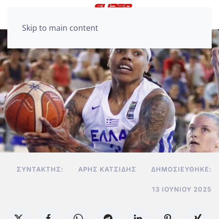
Skip to main content
ΣΥΝΤΆΚΤΗΣ:
ΆΡΗΣ ΚΑΤΣΊΔΗΣ
ΔΗΜΟΣΙΕΎΘΗΚΕ:
13 ΙΟΥΝΊΟΥ 2025