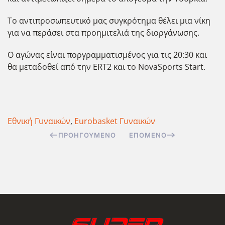
Το αντιπροσωπευτικό μας συγκρότημα θέλει μια νίκη
για να περάσει στα προημιτελιά της διοργάνωσης.
Ο αγώνας είναι ποργραμματισμένος για τις 20:30 και
θα μεταδοθεί από την ERT2 και το NovaSports Start.
Εθνική Γυναικών
,
Eurobasket Γυναικών
ΠΡΟΗΓΟΎΜΕΝΟ
ΕΠΌΜΕΝΟ