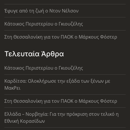
Έφυγε από τη ζωή ο Ντον Νέλσον
Κάτοικος Περιστερίου ο Γκιουζέλης
Στη Θεσσαλονίκη για τον ΠΑΟΚ ο Μάρκους Φόστερ
Τελευταία Άρθρα
Κάτοικος Περιστερίου ο Γκιουζέλης
Καρδίτσα: Ολοκλήρωσε την εξάδα των ξένων με
ΜακΡει
Στη Θεσσαλονίκη για τον ΠΑΟΚ ο Μάρκους Φόστερ
Ελλάδα – Νορβηγία: Για την πρόκριση στον τελικό η
Εθνική Κορασίδων