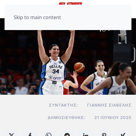
Skip to main content
ΣΥΝΤΆΚΤΗΣ:
ΓΙΆΝΝΗΣ ΣΙΑΒΕΛΉΣ
ΔΗΜΟΣΙΕΎΘΗΚΕ:
21 ΙΟΥΝΊΟΥ 2025