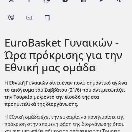
EuroBasket Γυναικών -
Ώρα πρόκρισης για την
Εθνική μας ομάδα
Η Εθνική Γυναικών δίνει έναν πολύ σημαντικό αγώνα
το απόγευμα του Σαββάτου (21/6) που αντιμετωπίζει
την Τουρκία με φόντο την είσοδό της στα
προημιτελικά της διοργάνωσης.
Η Εθνική ομάδα έχει την ευκαιρία να πανηγυρίσει την
πρόκριση στην επόμενη φάση της διοργάνωσης όπου
και αντιμετωπίζει σήμερα το απόγευμα την Τουρκία.