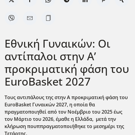
Εθνική Γυναικών: Οι
αντίπαλοι στην Α’
προκριματική φάση του
EuroBasket 2027
Τους αντιπάλους της στην Α προκριματική φάση του
EuroBasket Γυναικών 2027, η οποία θα
πραγματοποιηθεί από τον Νοέμβριο του 2025 έως
τον Μάρτιο του 2026, έμαθε η Ελλάδα, μετά την
κλήρωση πουππραγματοποιήθηκε το μεσημέρι της
Τετάρτης.