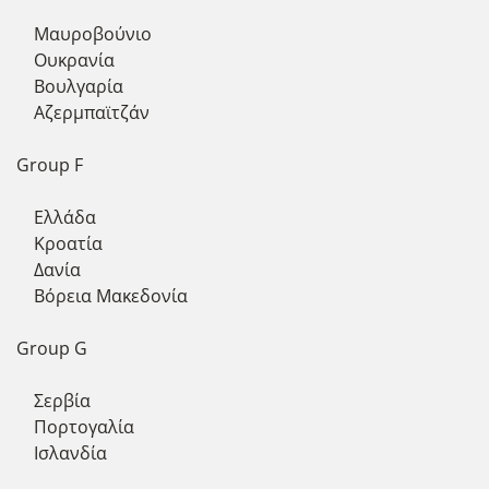
Μαυροβούνιο
Ουκρανία
Βουλγαρία
Αζερμπαϊτζάν
Group F
Ελλάδα
Κροατία
Δανία
Βόρεια Μακεδονία
Group G
Σερβία
Πορτογαλία
Ισλανδία