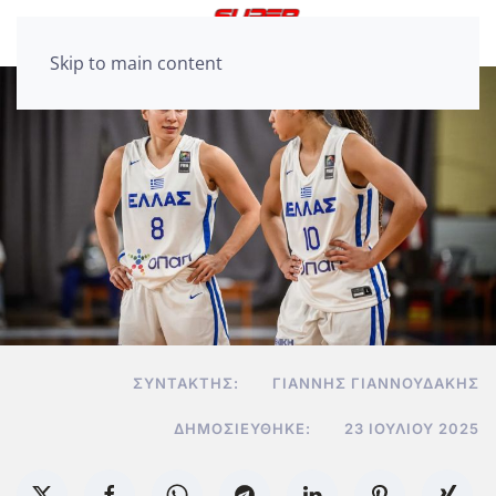
Skip to main content
ΣΥΝΤΆΚΤΗΣ:
ΓΙΆΝΝΗΣ ΓΙΑΝΝΟΥΔΆΚΗΣ
ΔΗΜΟΣΙΕΎΘΗΚΕ:
23 ΙΟΥΛΊΟΥ 2025