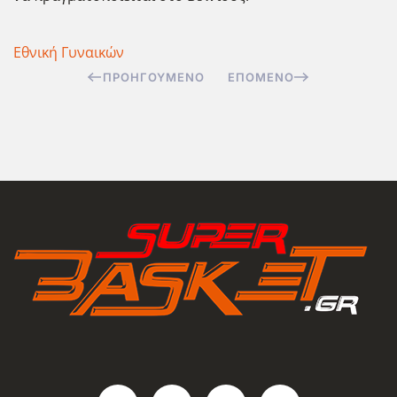
Εθνική Γυναικών
ΠΡΟΗΓΟΎΜΕΝΟ
ΕΠΌΜΕΝΟ