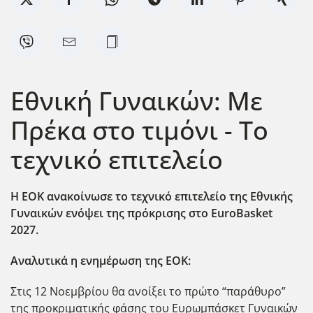
Eθνική Γυναικών: Με
Πρέκα στο τιμόνι - Το
τεχνικό επιτελείο
Η ΕΟΚ ανακοίνωσε το τεχνικό επιτελείο της Εθνικής
Γυναικών ενόψει της πρόκρισης στο EuroBasket
2027.
Αναλυτικά η ενημέρωση της ΕΟΚ:
Στις 12 Νοεμβρίου θα ανοίξει το πρώτο “παράθυρο”
της προκριματικής φάσης του Ευρωμπάσκετ Γυναικών