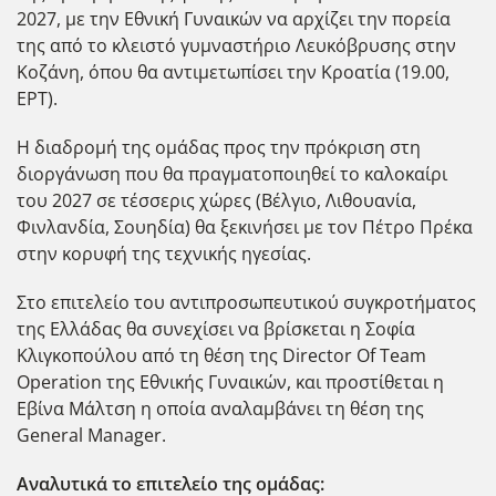
2027, με την Εθνική Γυναικών να αρχίζει την πορεία
της από το κλειστό γυμναστήριο Λευκόβρυσης στην
Κοζάνη, όπου θα αντιμετωπίσει την Κροατία (19.00,
ΕΡΤ).
Η διαδρομή της ομάδας προς την πρόκριση στη
διοργάνωση που θα πραγματοποιηθεί το καλοκαίρι
του 2027 σε τέσσερις χώρες (Βέλγιο, Λιθουανία,
Φινλανδία, Σουηδία) θα ξεκινήσει με τον Πέτρο Πρέκα
στην κορυφή της τεχνικής ηγεσίας.
Στο επιτελείο του αντιπροσωπευτικού συγκροτήματος
της Ελλάδας θα συνεχίσει να βρίσκεται η Σοφία
Κλιγκοπούλου από τη θέση της Director Of Team
Operation της Εθνικής Γυναικών, και προστίθεται η
Εβίνα Μάλτση η οποία αναλαμβάνει τη θέση της
General Manager.
Αναλυτικά το επιτελείο της ομάδας: