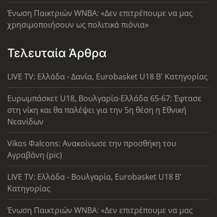
Ένωση Παικτριών WNBA: «Δεν επιτρέπουμε να μας
χρησιμοποιήσουν ως πολιτικά πιόνια»
Τελευταία Άρθρα
LIVE TV: Ελλάδα - Δανία, Eurobasket U18 Β' Κατηγορίας
Ευρωμπάσκετ U18, Βουλγαρία-Ελλάδα 65-67: Έφτασε
στη νίκη και θα παλέψει για την 5η θέση η Εθνική
Νεανίδων
Vikos Φalcons: Ανακοίνωσε την προσθήκη του
Αγραβάνη (pic)
LIVE TV: Ελλάδα - Βουλγαρία, Eurobasket U18 Β'
Κατηγορίας
Ένωση Παικτριών WNBA: «Δεν επιτρέπουμε να μας