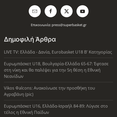
Επικοινωνία:
press@superbasket.gr
Δημοφιλή Άρθρα
LIVE TV: Ελλάδα - Δανία, Eurobasket U18 Β' Κατηγορίας
Ευρωμπάσκετ U18, Βουλγαρία-Ελλάδα 65-67: Έφτασε
στη νίκη και θα παλέψει για την 5η θέση η Εθνική
Νεανίδων
Vikos Φalcons: Ανακοίνωσε την προσθήκη του
Αγραβάνη (pic)
Ευρωμπάσκετ U16, Ελλάδα-Ισραήλ 84-89: Λύγισε στο
τέλος η Εθνική Παίδων