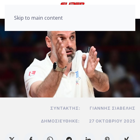
Skip to main content
ΣΥΝΤΆΚΤΗΣ:
ΓΙΆΝΝΗΣ ΣΙΑΒΕΛΉΣ
ΔΗΜΟΣΙΕΎΘΗΚΕ:
27 ΟΚΤΩΒΡΊΟΥ 2025