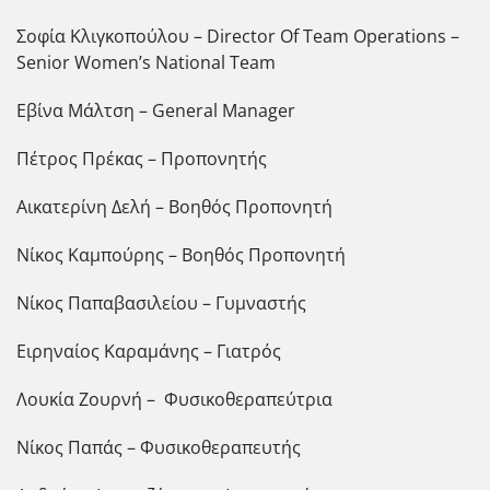
Σοφία Κλιγκοπούλου – Director Of Team Operations –
Senior Women’s National Team
Εβίνα Μάλτση – General Manager
Πέτρος Πρέκας – Προπονητής
Αικατερίνη Δελή – Βοηθός Προπονητή
Νίκος Καμπούρης – Βοηθός Προπονητή
Νίκος Παπαβασιλείου – Γυμναστής
Ειρηναίος Καραμάνης – Γιατρός
Λουκία Ζουρνή – Φυσικοθεραπεύτρια
Νίκος Παπάς – Φυσικοθεραπευτής