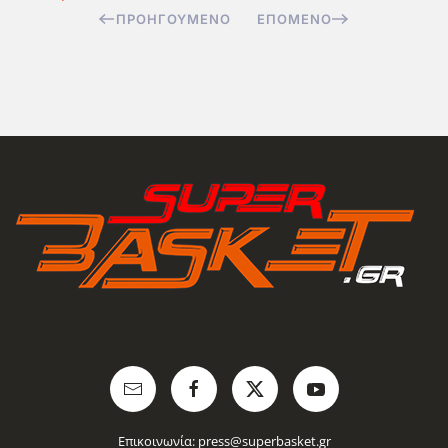
ΠΡΟΗΓΟΎΜΕΝΟ
ΕΠΌΜΕΝΟ
Επικοινωνία:
press@superbasket.gr