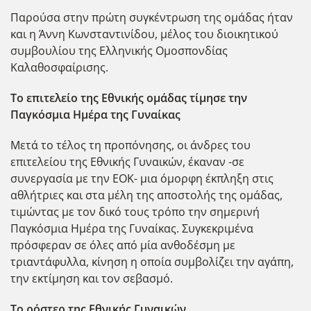
Παρούσα στην πρώτη συγκέντρωση της ομάδας ήταν
και η Άννη Κωνσταντινίδου, μέλος του διοικητικού
συμβουλίου της Ελληνικής Ομοσπονδίας
Καλαθοσφαίρισης.
Το επιτελείο της Εθνικής ομάδας τίμησε την
Παγκόσμια Ημέρα της Γυναίκας
Μετά το τέλος τη προπόνησης, οι άνδρες του
επιτελείου της Εθνικής Γυναικών, έκαναν -σε
συνεργασία με την ΕΟΚ- μια όμορφη έκπληξη στις
αθλήτριες και στα μέλη της αποστολής της ομάδας,
τιμώντας με τον δικό τους τρόπο την σημερινή
Παγκόσμια Ημέρα της Γυναίκας. Συγκεκριμένα
πρόσφεραν σε όλες από μία ανθοδέσμη με
τριαντάφυλλα, κίνηση η οποία συμβολίζει την αγάπη,
την εκτίμηση και τον σεβασμό.
Το ρόστερ της Εθνικής Γυναικών