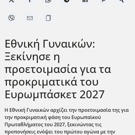
Εθνική Γυναικών:
Ξεκίνησε η
προετοιμασία για τα
προκριματικά του
Ευρωμπάσκετ 2027
Η Εθνική Γυναικών αρχίζει την προετοιμασία της για
την προκριματική φάση του Ευρωπαϊκού
Πρωταθλήματος του 2027, ξεκινώντας τις
προπονήσεις ενόψει του πρώτου αγώνα με την