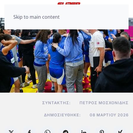
Skip to main content
ΣΥΝΤΆΚΤΗΣ:
ΠΈΤΡΟΣ ΜΟΣΧΟΝΊΔΗΣ
ΔΗΜΟΣΙΕΎΘΗΚΕ:
08 ΜΑΡΤΊΟΥ 2026