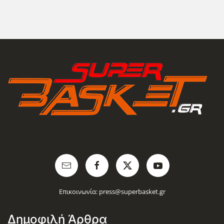
Επικοινωνία:
press@superbasket.gr
Δημοφιλή Άρθρα