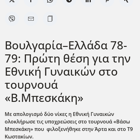
Βουλγαρία–Ελλάδα 78-
79: Πρώτη θέση για την
Εθνική Γυναικών στο
τουρνουά
«Β.Μπεσκάκη»
Με απολογισμό δύο νίκες η Εθνική Γυναικών
ολοκλήρωσε τις υποχρεώσεις στο τουρνουά «Βάσω
Μπεσκάκη» που φιλοξενήθηκε στην Άρτα και στο Τ9
Κωστακίων.