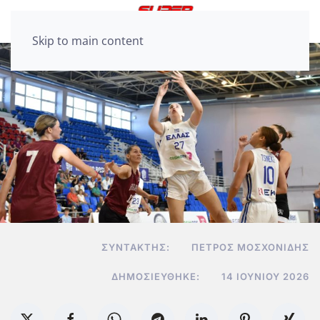
Skip to main content
ΣΥΝΤΆΚΤΗΣ:
ΠΈΤΡΟΣ ΜΟΣΧΟΝΊΔΗΣ
ΔΗΜΟΣΙΕΎΘΗΚΕ:
14 ΙΟΥΝΊΟΥ 2026