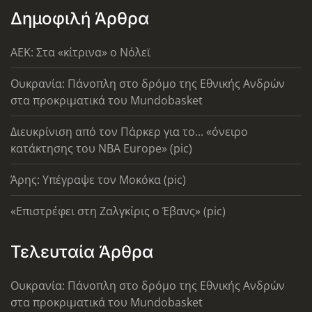
Δημοφιλή Άρθρα
AEK: Στα «κίτρινα» ο Νόλεϊ
Ουκρανία: Πάνοπλη στο δρόμο της Εθνικής Ανδρών
στα προκριματικά του Mundobasket
Διευκρίνιση από τον Πάρκερ για το... «όνειρο
κατάκτησης του ΝΒΑ Europe» (pic)
Άρης: Υπέγραψε τον Μοκόκα (pic)
«Επιστρέφει στη Ζαλγκίρις ο Έβανς» (pic)
Τελευταία Άρθρα
Ουκρανία: Πάνοπλη στο δρόμο της Εθνικής Ανδρών
στα προκριματικά του Mundobasket