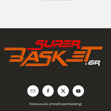
Επικοινωνία:
press@superbasket.gr