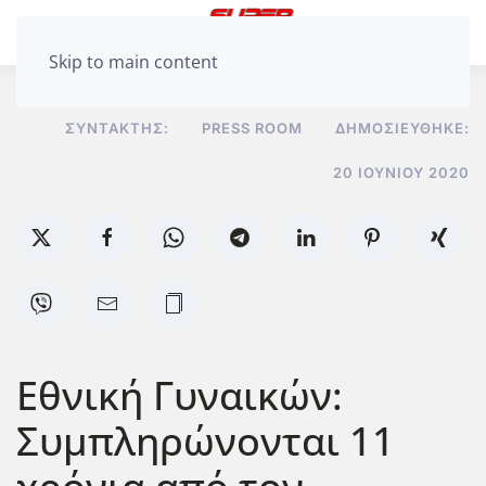
Skip to main content
ΣΥΝΤΆΚΤΗΣ:
PRESS ROOM
ΔΗΜΟΣΙΕΎΘΗΚΕ:
20 ΙΟΥΝΊΟΥ 2020
Eθνική Γυναικών:
Συμπληρώνονται 11