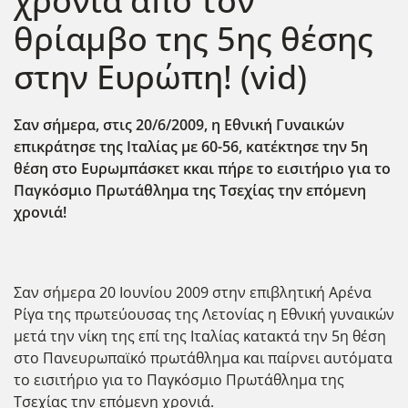
χρόνια από τον
θρίαμβο της 5ης θέσης
στην Ευρώπη! (vid)
Σαν σήμερα, στις 20/6/2009, η Εθνική Γυναικών
επικράτησε της Ιταλίας με 60-56, κατέκτησε την 5η
θέση στο Ευρωμπάσκετ κκαι πήρε το εισιτήριο για το
Παγκόσμιο Πρωτάθλημα της Τσεχίας την επόμενη
χρονιά!
Σαν σήμερα 20 Ιουνίου 2009 στην επιβλητική Αρένα
Ρίγα της πρωτεύουσας της Λετονίας η Εθνική γυναικών
μετά την νίκη της επί της Ιταλίας κατακτά την 5η θέση
στο Πανευρωπαϊκό πρωτάθλημα και παίρνει αυτόματα
το εισιτήριο για το Παγκόσμιο Πρωτάθλημα της
Τσεχίας την επόμενη χρονιά.