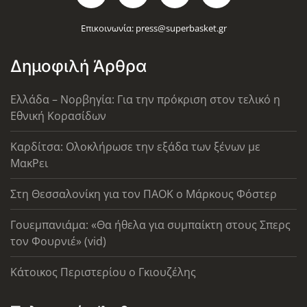
Επικοινωνία:
press@superbasket.gr
Δημοφιλή Άρθρα
Ελλάδα – Νορβηγία: Για την πρόκριση στον τελικό η
Εθνική Κορασίδων
Καρδίτσα: Ολοκλήρωσε την εξάδα των ξένων με
ΜακΡει
Στη Θεσσαλονίκη για τον ΠΑΟΚ ο Μάρκους Φόστερ
Γουεμπανιάμα: «Θα ήθελα για συμπαίκτη στους Σπερς
τον Φουρνιέ» (vid)
Κάτοικος Περιστερίου ο Γκιουζέλης