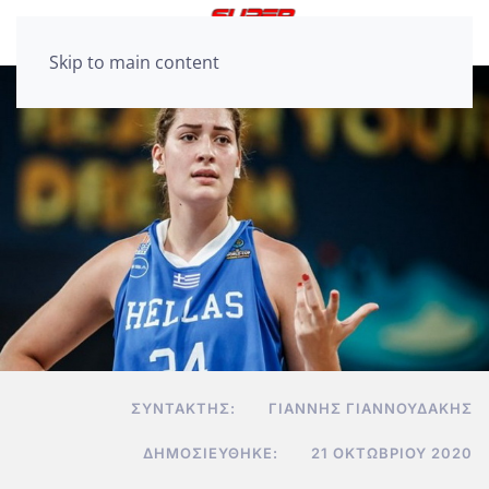
Skip to main content
ΣΥΝΤΆΚΤΗΣ:
ΓΙΆΝΝΗΣ ΓΙΑΝΝΟΥΔΆΚΗΣ
ΔΗΜΟΣΙΕΎΘΗΚΕ:
21 ΟΚΤΩΒΡΊΟΥ 2020