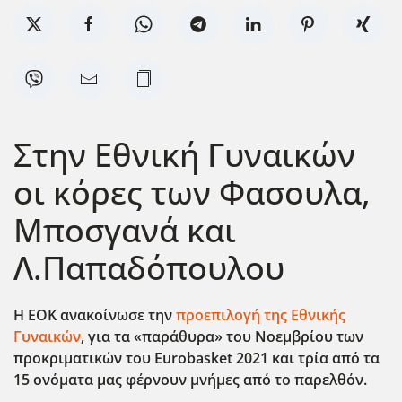
Στην Εθνική Γυναικών
οι κόρες των Φασουλα,
Μποσγανά και
Λ.Παπαδόπουλου
Η ΕΟΚ ανακοίνωσε την
προεπιλογή της Εθνικής
Γυναικών
, για τα «παράθυρα» του Νοεμβρίου των
προκριματικών του Eurobasket 2021
και τρία από τα
15 ονόματα μας φέρνουν μνήμες από το παρελθόν.