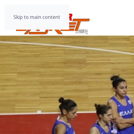
Skip to main content