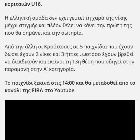
κοριτσιών U16.
Η ελληνική ομάδα δεν έχει γευτεί τη χαρά της νίκης
μέχρι στιγμής και πλέον θέλει να κάνει την πρώτη της
που θα σημάνει και την σωτηρία.
Από την άλλη οι Κροάτισσες σε 5 παιχνίδια που έχουν
δώσει έχουν 2 νίκες και 3 ήττες , ωστόσο έχουν βρεθεί
να διεκδικούν και εκείνοι τη 13η θέση που οδηγεί στην
παραμονή στην Α' κατηγορία.
Το παιχνίδι ξεκινά στις 14:00 και θα μεταδοθεί από το
κανάλι της FIBA στο Youtube