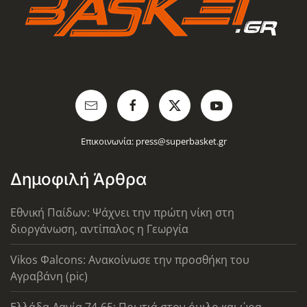
Επικοινωνία:
press@superbasket.gr
Δημοφιλή Άρθρα
Εθνική Παίδων: Ψάχνει την πρώτη νίκη στη
διοργάνωση, αντίπαλος η Γεωργία
Vikos Φalcons: Ανακοίνωσε την προσθήκη του
Αγραβάνη (pic)