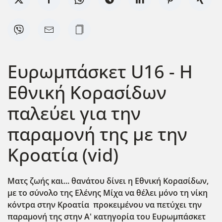
Ευρωμπάσκετ U16 - Η
Εθνική Κορασίδων
παλεύει για την
παραμονή της με την
Κροατία (vid)
Ματς ζωής και... θανάτου δίνει η Εθνική Κορασίδων,
με το σύνολο της Ελένης Μίχα να θέλει μόνο τη νίκη
κόντρα στην Κροατία προκειμένου να πετύχει την
παραμονή της στην Α' κατηγορία του Ευρωμπάσκετ