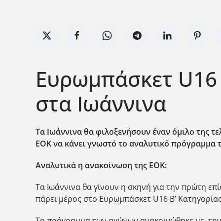
Ευρωμπάσκετ U16 
στα Ιωάννινα
Τα Ιωάννινα θα φιλοξενήσουν έναν όμιλο της τε
ΕΟΚ να κάνει γνωστό το αναλυτικό πρόγραμμα 
Αναλυτικά η ανακοίνωση της ΕΟΚ:
Τα Ιωάννινα θα γίνουν η σκηνή για την πρώτη επ
πάρει μέρος στο Ευρωμπάσκετ U16 Β’ Κατηγορίας
Το πρόγραμμα των αγώνων ανακοινώθηκε με την ε