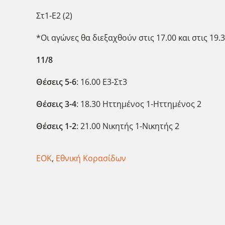
Στ1-Ε2 (2)
*Οι αγώνες θα διεξαχθούν στις 17.00 και στις 19.
11/8
Θέσεις 5-6
: 16.00 Ε3-Στ3
Θέσεις 3-4
: 18.30 Ηττημένος 1-Ηττημένος 2
Θέσεις 1-2
: 21.00 Νικητής 1-Νικητής 2
ΕΟΚ
,
Εθνική Κορασίδων