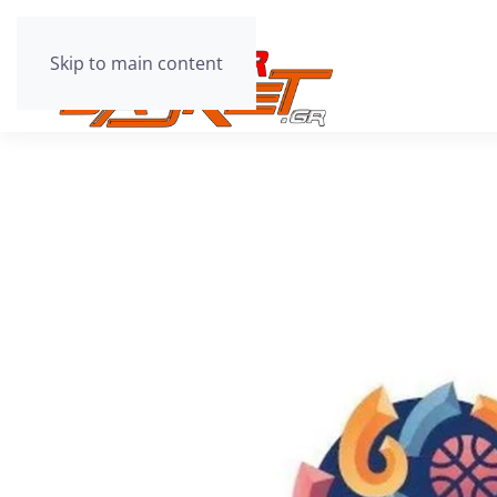
Skip to main content