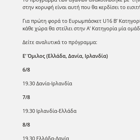
στην κορυφή είναι αυτή που θα κερδίσει το εισιτ
Για πρώτη φορά το Ευρωμπάσκετ U16 Β’ Κατηγορί
κάθε χώρα θα στείλει στην Α’ Κατηγορία μία ομάδ
Δείτε αναλυτικά το πρόγραμμα:
Ε’ Όμιλος (Ελλάδα, Δανία, Ιρλανδία)
6/8
19.30 Δανία-Ιρλανδία
7/8
19.30 Ιρλανδία-Ελλάδα
8/8
19.30 Ελλάδα-Δανία