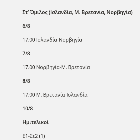
Στ’ Όμιλος (Ισλανδία, Μ. Βρετανία, Νορβηγία)
6/8
17.00 Ισλανδία-Νορβηγία
7/8
17.00 Νορβηγία-Μ. Βρετανία
8/8
17.00 Μ. Βρετανία-Ισλανδία
10/8
Ημιτελικοί
Ε1-Στ2 (1)