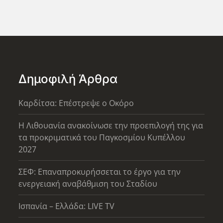
Δημοφιλή Άρθρα
Καρδίτσα: Επέστρεψε ο Οκόρο
Η Λιθουανία ανακοίνωσε την προεπιλογή της για
τα προκριματικά του Παγκοσμίου Κυπέλλου
2027
ΣΕΦ: Επαναπροκυρήσσεται το έργο για την
ενεργειακή αναβάθμιση του Σταδίου
Ισπανία – Ελλάδα: LIVE TV