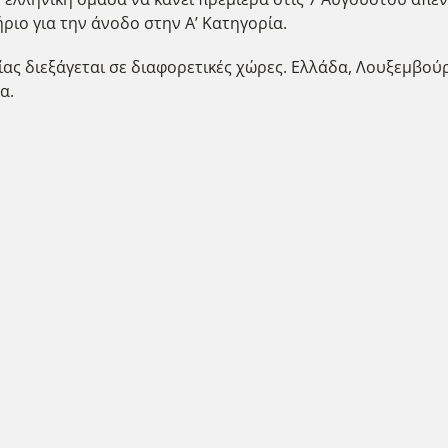
ήριο για την άνοδο στην Α’ Κατηγορία.
ας διεξάγεται σε διαφορετικές χώρες. Ελλάδα, Λουξεμβού
α.