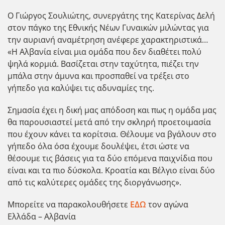
Ο Γιώργος Σουλιώτης, συνεργάτης της Κατερίνας Δελή
στον πάγκο της Εθνικής Νέων Γυναικών μιλώντας για
την αυριανή αναμέτρηση ανέφερε χαρακτηριστικά…
«Η Αλβανία είναι μια ομάδα που δεν διαθέτει πολύ
ψηλά κορμιά. Βασίζεται στην ταχύτητα, πιέζει την
μπάλα στην άμυνα και προσπαθεί να τρέξει στο
γήπεδο για καλύψει τις αδυναμίες της.
Σημασία έχει η δική μας απόδοση και πως η ομάδα μας
θα παρουσιαστεί μετά από την σκληρή προετοιμασία
που έχουν κάνει τα κορίτσια. Θέλουμε να βγάλουν στο
γήπεδο όλα όσα έχουμε δουλέψει, έτσι ώστε να
θέσουμε τις βάσεις για τα δύο επόμενα παιχνίδια που
είναι και τα πιο δύσκολα. Κροατία και Βέλγιο είναι δύο
από τις καλύτερες ομάδες της διοργάνωσης».
Μπορείτε να παρακολουθήσετε
ΕΔΩ
τον αγώνα
Ελλάδα – Αλβανία