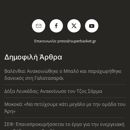
Επικοινωνία:
press@superbasket.gr
Δημοφιλή Άρθρα
Βαλένθια: Ανακοινώθηκε ο Μπαλό και παραχωρήθηκε
δανεικός στη Γαλατασαράι
Δόξα Λευκάδας: Ανακοίνωσε τον Τζος Σάρμα
Μοκοκά: «Να πετύχουμε κάτι μεγάλο με την ομάδα του
Άρη»
ΣΕΦ: Επαναπροκυρήσσεται το έργο για την ενεργειακή