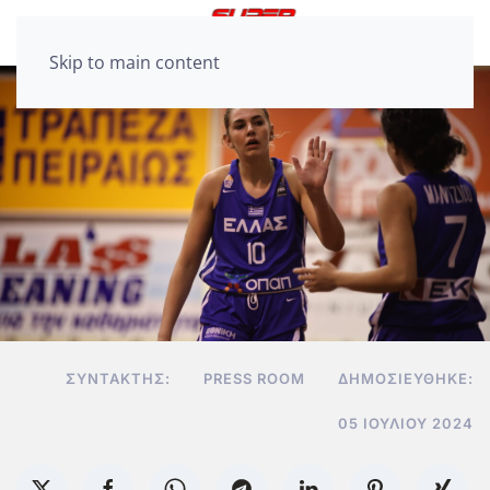
Skip to main content
ΣΥΝΤΆΚΤΗΣ:
PRESS ROOM
ΔΗΜΟΣΙΕΎΘΗΚΕ:
05 ΙΟΥΛΊΟΥ 2024