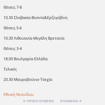
Θέσεις 7-8
10.30 Σλοβακία-Βοσνία&Ερζεγοβίνη
Θέσεις 5-6
10.30 Λιθουανία-Μεγάλη Βρετανία
Θέσεις 3-4
18.00 Βουλγαρία-Ελλάδα
Τελικός
20.30 Μαυροβούνιο-Τσεχία
Εθνική Νεανίδων
ΠΡΟΗΓΟΎΜΕΝΟ
ΕΠΌΜΕΝΟ