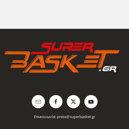
Επικοινωνία:
press@superbasket.gr