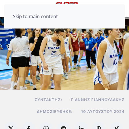
Skip to main content
ΣΥΝΤΆΚΤΗΣ:
ΓΙΆΝΝΗΣ ΓΙΑΝΝΟΥΔΆΚΗΣ
ΔΗΜΟΣΙΕΎΘΗΚΕ:
10 ΑΥΓΟΎΣΤΟΥ 2024