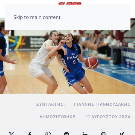
Skip to main content
ΣΥΝΤΆΚΤΗΣ:
ΓΙΆΝΝΗΣ ΓΙΑΝΝΟΥΔΆΚΗΣ
ΔΗΜΟΣΙΕΎΘΗΚΕ:
11 ΑΥΓΟΎΣΤΟΥ 2024