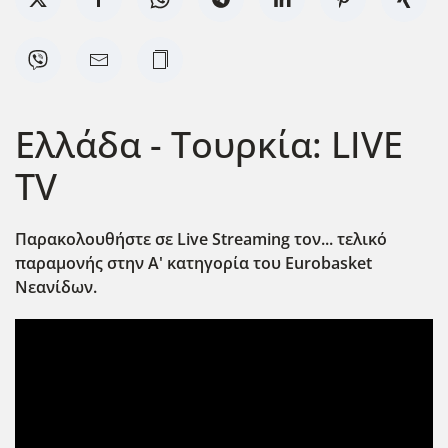
Ελλάδα - Τουρκία: LIVE
TV
Παρακολουθήστε σε Live Streaming τον... τελικό
παραμονής στην Α' κατηγορία του Eurobasket
Νεανίδων.