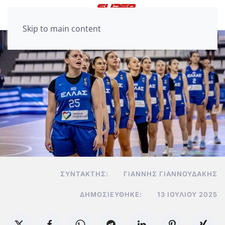
Skip to main content
ΣΥΝΤΆΚΤΗΣ:
ΓΙΆΝΝΗΣ ΓΙΑΝΝΟΥΔΆΚΗΣ
ΔΗΜΟΣΙΕΎΘΗΚΕ:
13 ΙΟΥΛΊΟΥ 2025