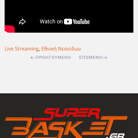
Live Streaming
,
Εθνική Νεανίδων
ΠΡΟΗΓΟΎΜΕΝΟ
ΕΠΌΜΕΝΟ