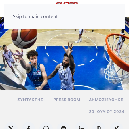
Skip to main content
ΣΥΝΤΆΚΤΗΣ:
PRESS ROOM
ΔΗΜΟΣΙΕΎΘΗΚΕ:
20 ΙΟΥΛΊΟΥ 2024