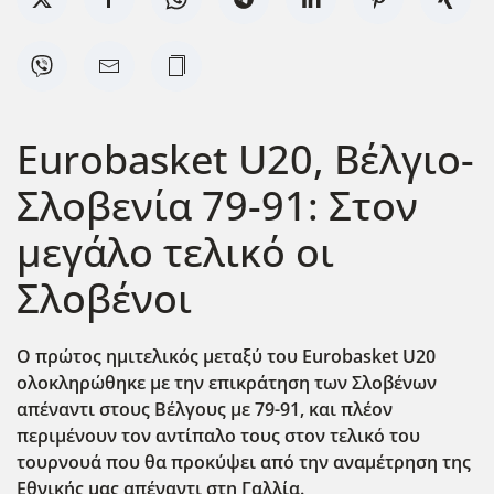
Eurobasket U20, Βέλγιο-
Σλοβενία 79-91: Στον
μεγάλο τελικό οι
Σλοβένοι
Ο πρώτος ημιτελικός μεταξύ του Eurobasket U20
ολοκληρώθηκε με την επικράτηση των Σλοβένων
απέναντι στους Βέλγους με 79-91, και πλέον
περιμένουν τον αντίπαλο τους στον τελικό του
τουρνουά που θα προκύψει από την αναμέτρηση της
Εθνικής μας απέναντι στη Γαλλία.