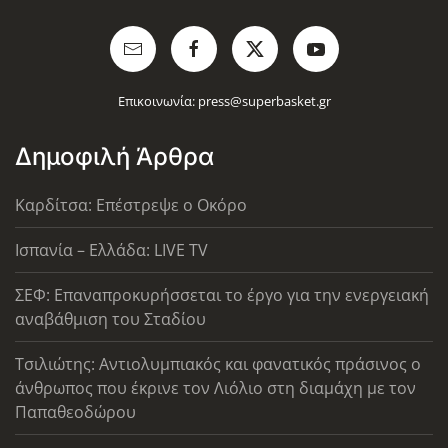
Επικοινωνία:
press@superbasket.gr
Δημοφιλή Άρθρα
Καρδίτσα: Επέστρεψε ο Οκόρο
Ισπανία – Ελλάδα: LIVE TV
ΣΕΦ: Επαναπροκυρήσσεται το έργο για την ενεργειακή
αναβάθμιση του Σταδίου
Τσιλιώτης: Αντιολυμπιακός και φανατικός πράσινος ο
άνθρωπος που έκρινε τον Λιόλιο στη διαμάχη με τον
Παπαθεοδώρου