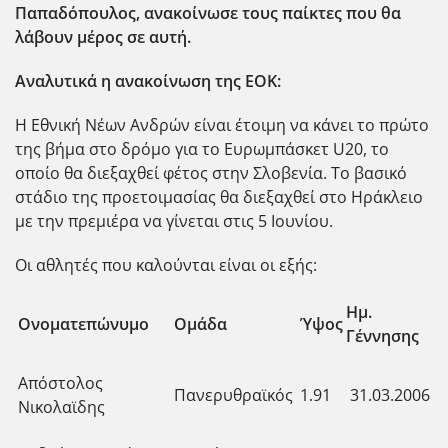
Παπαδόπουλος, ανακοίνωσε τους παίκτες που θα
λάβουν μέρος σε αυτή.
Αναλυτικά η ανακοίνωση της ΕΟΚ:
Η Εθνική Νέων Ανδρών είναι έτοιμη να κάνει το πρώτο
της βήμα στο δρόμο για το Ευρωμπάσκετ U20, το
οποίο θα διεξαχθεί φέτος στην Σλοβενία. Το βασικό
στάδιο της προετοιμασίας θα διεξαχθεί στο Ηράκλειο
με την πρεμιέρα να γίνεται στις 5 Ιουνίου.
Οι αθλητές που καλούνται είναι οι εξής:
Ημ.
Ονοματεπώνυμο
Ομάδα
Ύψος
Γέννησης
Απόστολος
Πανερυθραϊκός
1.91
31.03.2006
Νικολαϊδης