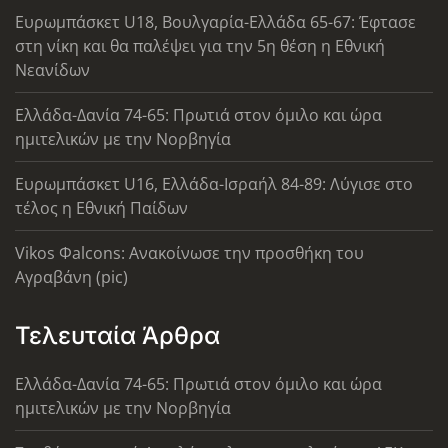
Ευρωμπάσκετ U18, Βουλγαρία-Ελλάδα 65-67: Έφτασε
στη νίκη και θα παλέψει για την 5η θέση η Εθνική
Νεανίδων
Ελλάδα-Δανία 74-65: Πρωτιά στον όμιλο και ώρα
ημιτελικών με την Νορβηγία
Ευρωμπάσκετ U16, Ελλάδα-Ισραήλ 84-89: Λύγισε στο
τέλος η Εθνική Παίδων
Vikos Φalcons: Ανακοίνωσε την προσθήκη του
Αγραβάνη (pic)
Τελευταία Άρθρα
Ελλάδα-Δανία 74-65: Πρωτιά στον όμιλο και ώρα
ημιτελικών με την Νορβηγία