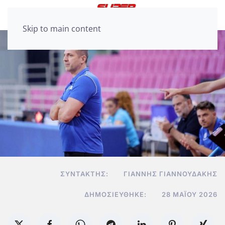
Skip to main content
ΣΥΝΤΆΚΤΗΣ:
ΓΙΆΝΝΗΣ ΓΙΑΝΝΟΥΔΆΚΗΣ
ΔΗΜΟΣΙΕΎΘΗΚΕ:
28 ΜΑΪ́ΟΥ 2026