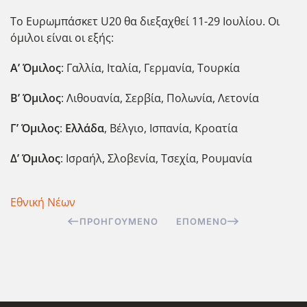
Το Ευρωμπάσκετ U20 θα διεξαχθεί 11-29 Ιουλίου. Οι
όμιλοι είναι οι εξής:
Α’ Όμιλος
: Γαλλία, Ιταλία, Γερμανία, Τουρκία
Β’ Όμιλος
: Λιθουανία, Σερβία, Πολωνία, Λετονία
Γ’ Όμιλος
:
Ελλάδα
, Βέλγιο, Ισπανία, Κροατία
Δ’ Όμιλος
: Ισραήλ, Σλοβενία, Τσεχία, Ρουμανία
Εθνική Νέων
ΠΡΟΗΓΟΎΜΕΝΟ
ΕΠΌΜΕΝΟ