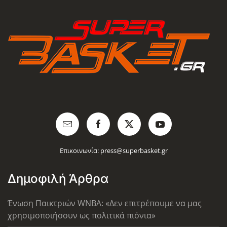
Επικοινωνία:
press@superbasket.gr
Δημοφιλή Άρθρα
Ένωση Παικτριών WNBA: «Δεν επιτρέπουμε να μας
χρησιμοποιήσουν ως πολιτικά πιόνια»