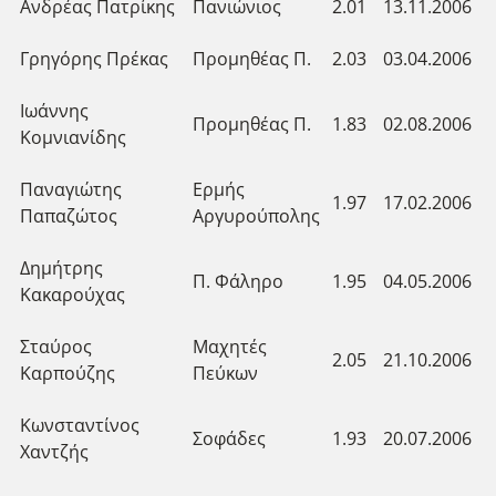
Ανδρέας Πατρίκης
Πανιώνιος
2.01
13.11.2006
Γρηγόρης Πρέκας
Προμηθέας Π.
2.03
03.04.2006
Ιωάννης
Προμηθέας Π.
1.83
02.08.2006
Κομνιανίδης
Παναγιώτης
Ερμής
1.97
17.02.2006
Παπαζώτος
Αργυρούπολης
Δημήτρης
Π. Φάληρο
1.95
04.05.2006
Κακαρούχας
Σταύρος
Μαχητές
2.05
21.10.2006
Καρπούζης
Πεύκων
Κωνσταντίνος
Σοφάδες
1.93
20.07.2006
Χαντζής