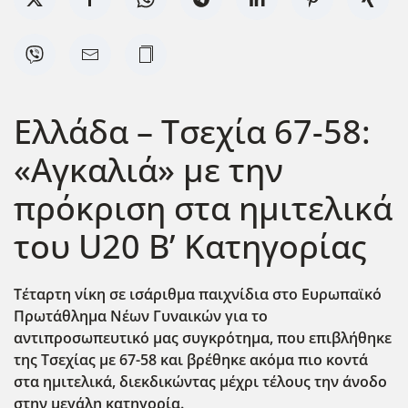
Ελλάδα – Τσεχία 67-58:
«Αγκαλιά» με την
πρόκριση στα ημιτελικά
του U20 Β’ Κατηγορίας
Τέταρτη νίκη σε ισάριθμα παιχνίδια στο Ευρωπαϊκό
Πρωτάθλημα Νέων Γυναικών για το
αντιπροσωπευτικό μας συγκρότημα, που επιβλήθηκε
της Τσεχίας με 67-58 και βρέθηκε ακόμα πιο κοντά
στα ημιτελικά, διεκδικώντας μέχρι τέλους την άνοδο
στην μεγάλη κατηγορία.