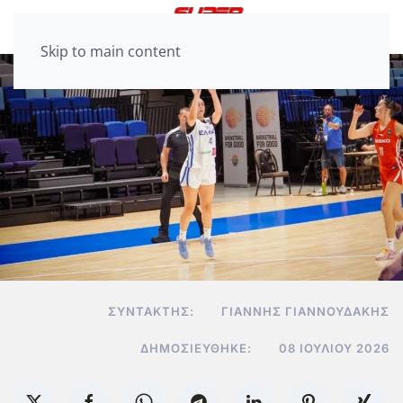
Skip to main content
ΣΥΝΤΆΚΤΗΣ:
ΓΙΆΝΝΗΣ ΓΙΑΝΝΟΥΔΆΚΗΣ
ΔΗΜΟΣΙΕΎΘΗΚΕ:
08 ΙΟΥΛΊΟΥ 2026