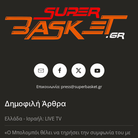
Επικοινωνία:
press@superbasket.gr
Δημοφιλή Άρθρα
Ελλάδα - Ισραήλ: LIVE TV
«Ο Μπολομπόι θέλει να τηρήσει την συμφωνία του με