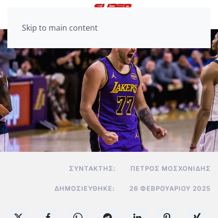
Skip to main content
ΣΥΝΤΆΚΤΗΣ:
ΠΈΤΡΟΣ ΜΟΣΧΟΝΊΔΗΣ
ΔΗΜΟΣΙΕΎΘΗΚΕ:
26 ΦΕΒΡΟΥΑΡΊΟΥ 2025