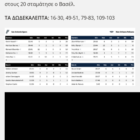
στους 20 σταμάτησε ο Βασέλ.
ΤΑ ΔΩΔΕΚΑΛΕΠΤΑ:
16-30, 49-51, 79-83, 109-103