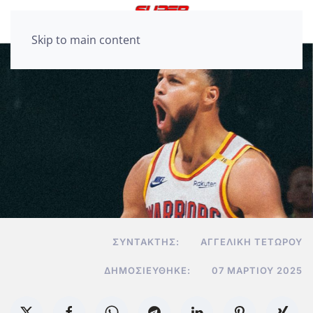
Skip to main content
ΣΥΝΤΆΚΤΗΣ:
ΑΓΓΕΛΙΚΉ ΤΕΤΏΡΟΥ
ΔΗΜΟΣΙΕΎΘΗΚΕ:
07 ΜΑΡΤΊΟΥ 2025