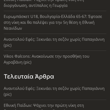
διοργάνωση, αντίπαλος η Γεωργία
Ευρωμπάσκετ U18, Βουλγαρία-Ελλάδα 65-67: Έφτασε
στη νίκη και θα παλέψει για την 5η θέση η Εθνική
Νεανίδων
Αναντολού Εφές: Ξεκινάει τη σεζόν χωρίς Παπαγιάννη
(pic)
Vikos Φalcons: Ανακοίνωσε την προσθήκη του
Αγραβάνη (pic)
Τελευταία Άρθρα
Αναντολού Εφές: Ξεκινάει τη σεζόν χωρίς Παπαγιάννη
(pic)
Εθνική Παίδων: Ψάχνει την πρώτη νίκη στη