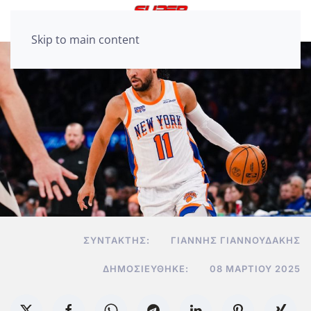
Skip to main content
ΣΥΝΤΆΚΤΗΣ:
ΓΙΆΝΝΗΣ ΓΙΑΝΝΟΥΔΆΚΗΣ
ΔΗΜΟΣΙΕΎΘΗΚΕ:
08 ΜΑΡΤΊΟΥ 2025