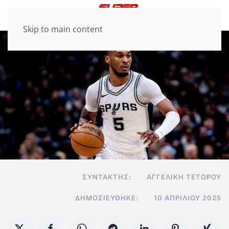
Skip to main content
ΣΥΝΤΆΚΤΗΣ:
ΑΓΓΕΛΙΚΉ ΤΕΤΏΡΟΥ
ΔΗΜΟΣΙΕΎΘΗΚΕ:
10 ΑΠΡΙΛΊΟΥ 2025