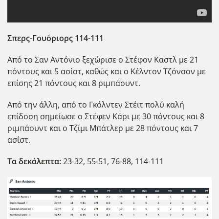
Σπερς-Γουόριορς 114-111
Από το Σαν Αντόνιο ξεχώρισε ο Στέφον Καστλ με 21
πόντους και 5 ασίστ, καθώς και ο Κέλντον Τζόνσον με
επίσης 21 πόντους και 8 ριμπάουντ.
Από την άλλη, από το Γκόλντεν Στέιτ πολύ καλή
επίδοση σημείωσε ο Στέφεν Κάρι με 30 πόντους και 8
ριμπάουντ και ο Τζίμι Μπάτλερ με 28 πόντους και 7
ασίστ.
Τα δεκάλεπτα:
23-32, 55-51, 76-88, 114-111