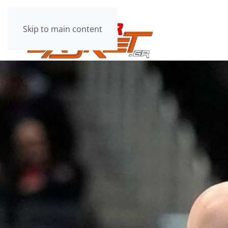
Skip to main content