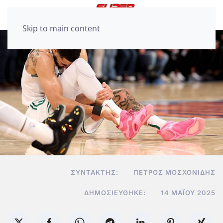
Skip to main content
ΣΥΝΤΆΚΤΗΣ:
ΠΈΤΡΟΣ ΜΟΣΧΟΝΊΔΗΣ
ΔΗΜΟΣΙΕΎΘΗΚΕ:
14 ΜΑΪ́ΟΥ 2025