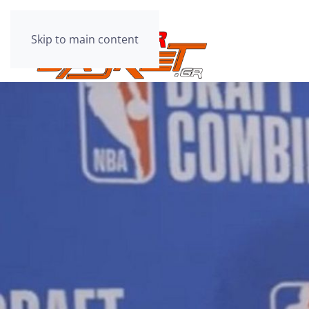
Skip to main content