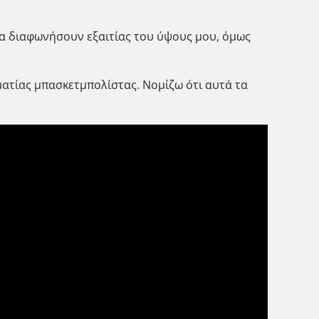
θα διαφωνήσουν εξαιτίας του ύψους μου, όμως
λματίας μπασκετμπολίστας. Νομίζω ότι αυτά τα