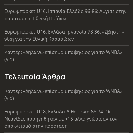
Ευρωμπάσκετ U16, Ισπανία-Ελλάδα 96-86: Λύγισε στην
παράταση η Εθνική Παίδων
Ευρωμπάσκετ U16, Ελλάδα-Ιρλανδία 78-36: «Σβηστή»
νίκη για την Εθνική Κορασίδων
Καντέρ: «Δηλώνω επίσημα υποψήφιος για το WNBA»
(vid)
Τελευταία Άρθρα
Καντέρ: «Δηλώνω επίσημα υποψήφιος για το WNBA»
(vid)
Ευρωμπάσκετ U18, Ελλάδα-Λιθουανία 66-74: Οι
Νεανίδες προηγήθηκαν με +15 αλλά γνώρισαν τον
αποκλεισμό στην παράταση