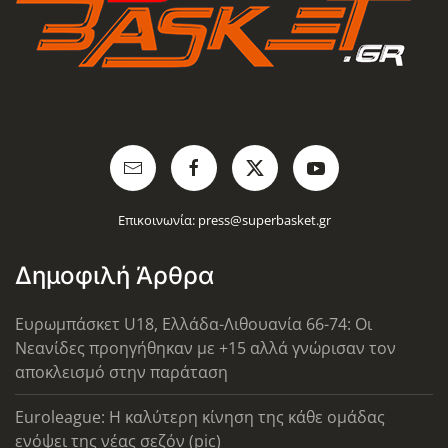
Επικοινωνία:
press@superbasket.gr
Δημοφιλή Άρθρα
Ευρωμπάσκετ U18, Ελλάδα-Λιθουανία 66-74: Οι
Νεανίδες προηγήθηκαν με +15 αλλά γνώρισαν τον
αποκλεισμό στην παράταση
Euroleague: Η καλύτερη κίνηση της κάθε ομάδας
ενόψει της νέας σεζόν (pic)