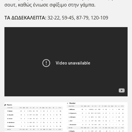
σουτ, καθώς ένιωσε σφίξιμο στην γάμπα.
ΤΑ ΔΩΔΕΚΑΛΕΠΤΑ:
32-22, 59-45, 87-79, 120-109