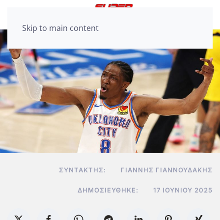
Skip to main content
ΣΥΝΤΆΚΤΗΣ:
ΓΙΆΝΝΗΣ ΓΙΑΝΝΟΥΔΆΚΗΣ
ΔΗΜΟΣΙΕΎΘΗΚΕ:
17 ΙΟΥΝΊΟΥ 2025