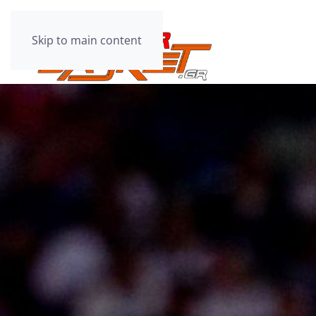
Skip to main content