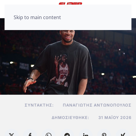
Skip to main content
ΣΥΝΤΆΚΤΗΣ:
ΠΑΝΑΓΙΏΤΗΣ ΑΝΤΩΝΌΠΟΥΛΟΣ
ΔΗΜΟΣΙΕΎΘΗΚΕ:
31 ΜΑΪ́ΟΥ 2026