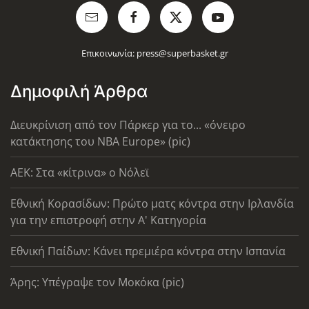
Επικοινωνία:
press@superbasket.gr
Δημοφιλή Άρθρα
Διευκρίνιση από τον Πάρκερ για το... «όνειρο
κατάκτησης του ΝΒΑ Europe» (pic)
AEK: Στα «κίτρινα» ο Νόλεϊ
Εθνική Κορασίδων: Πρώτο ματς κόντρα στην Ιρλανδία
για την επιστροφή στην Α' Κατηγορία
Εθνική Παίδων: Κάνει πρεμιέρα κόντρα στην Ισπανία
Άρης: Υπέγραψε τον Μοκόκα (pic)