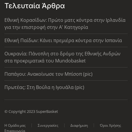
Τελευταία Άρθρα
Εθνική Κορασίδων: Πρώτο ματς κόντρα στην Ιρλανδία
για την επιστροφή στην Α' Κατηγορία
Εθνική Παίδων: Κάνει πρεμιέρα κόντρα στην Ισπανία
Ουκρανία: Πάνοπλη στο δρόμο της Εθνικής Ανδρών
στα προκριματικά του Mundobasket
Παπάγου: Ανακοίνωσε τον Μπίσοπ (pic)
Πρωτέας: Στη Βούλα η Ιγουάλα (pic)
© Copyright 2023 SuperBasket
Η Ομάδα μας
Συνεργασίες
Διαφήμιση
Όροι Χρήσης
Επικοινωνία