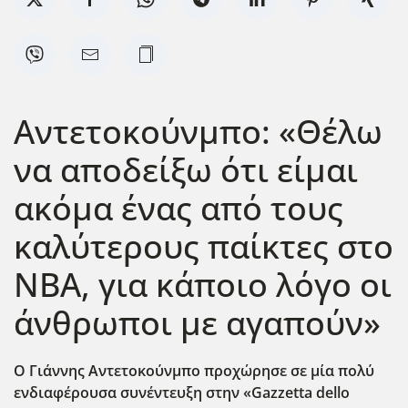
Αντετοκούνμπο: «Θέλω
να αποδείξω ότι είμαι
ακόμα ένας από τους
καλύτερους παίκτες στο
NBA, για κάποιο λόγο οι
άνθρωποι με αγαπούν»
Ο Γιάννης Αντετοκούνμπο προχώρησε σε μία πολύ
ενδιαφέρουσα συνέντευξη στην «Gazzetta dello