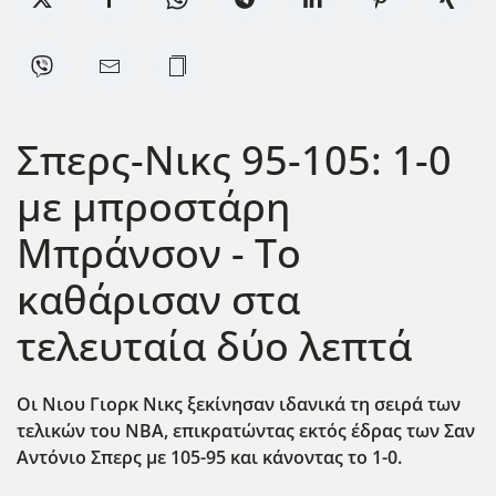
Σπερς-Νικς 95-105: 1-0
με μπροστάρη
Μπράνσον - Το
καθάρισαν στα
τελευταία δύο λεπτά
Οι Νιου Γιορκ Νικς ξεκίνησαν ιδανικά τη σειρά των
τελικών του NBA, επικρατώντας εκτός έδρας των Σαν
Αντόνιο Σπερς με 105-95 και κάνοντας το 1-0.