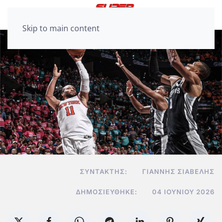
Skip to main content
ΣΥΝΤΆΚΤΗΣ:
ΓΙΆΝΝΗΣ ΣΙΑΒΕΛΉΣ
ΔΗΜΟΣΙΕΎΘΗΚΕ:
04 ΙΟΥΝΊΟΥ 2026