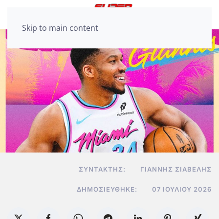
Skip to main content
ΣΥΝΤΆΚΤΗΣ:
ΓΙΆΝΝΗΣ ΣΙΑΒΕΛΉΣ
ΔΗΜΟΣΙΕΎΘΗΚΕ:
07 ΙΟΥΛΊΟΥ 2026