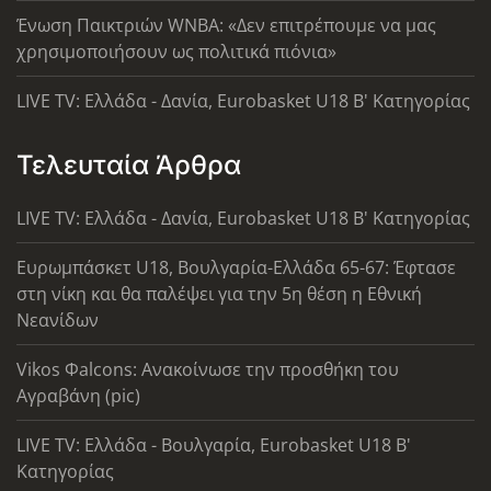
Ένωση Παικτριών WNBA: «Δεν επιτρέπουμε να μας
χρησιμοποιήσουν ως πολιτικά πιόνια»
LIVE TV: Ελλάδα - Δανία, Eurobasket U18 Β' Κατηγορίας
Τελευταία Άρθρα
LIVE TV: Ελλάδα - Δανία, Eurobasket U18 Β' Κατηγορίας
Ευρωμπάσκετ U18, Βουλγαρία-Ελλάδα 65-67: Έφτασε
στη νίκη και θα παλέψει για την 5η θέση η Εθνική
Νεανίδων
Vikos Φalcons: Ανακοίνωσε την προσθήκη του
Αγραβάνη (pic)
LIVE TV: Ελλάδα - Βουλγαρία, Eurobasket U18 Β'
Κατηγορίας