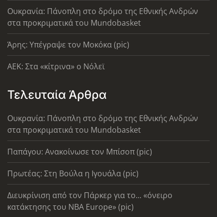
Ουκρανία: Πάνοπλη στο δρόμο της Εθνικής Ανδρών
στα προκριματικά του Mundobasket
Άρης: Υπέγραψε τον Μοκόκα (pic)
AEK: Στα «κίτρινα» ο Νόλεϊ
Τελευταία Άρθρα
Ουκρανία: Πάνοπλη στο δρόμο της Εθνικής Ανδρών
στα προκριματικά του Mundobasket
Παπάγου: Ανακοίνωσε τον Μπίσοπ (pic)
Πρωτέας: Στη Βούλα η Ιγουάλα (pic)
Διευκρίνιση από τον Πάρκερ για το... «όνειρο
κατάκτησης του ΝΒΑ Europe» (pic)