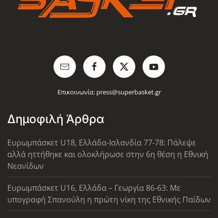
Επικοινωνία:
press@superbasket.gr
Δημοφιλή Άρθρα
Ευρωμπάσκετ U18, Ελλάδα-Ισλανδία 77-78: Πάλεψε
αλλά ηττήθηκε και ολοκλήρωσε στην 6η θέση η Εθνική
Νεανίδων
Ευρωμπάσκετ U16, Ελλάδα – Γεωργία 86-63: Με
υπογραφή Σπανούλη η πρώτη νίκη της Εθνικής Παίδων