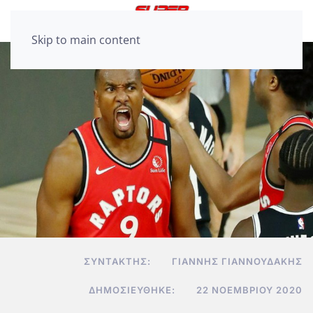
Skip to main content
ΣΥΝΤΆΚΤΗΣ:
ΓΙΆΝΝΗΣ ΓΙΑΝΝΟΥΔΆΚΗΣ
ΔΗΜΟΣΙΕΎΘΗΚΕ:
22 ΝΟΕΜΒΡΊΟΥ 2020