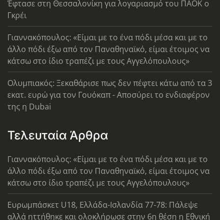
Έφτασε στη Θεσσαλονίκη για λογαριασμό του ΠΑΟΚ ο
Γκρέι
Γιαννακόπουλος: «Είμαι με το ένα πόδι μέσα και με το
άλλο πόδι έξω από τον Παναθηναϊκό, είμαι έτοιμος να
κάτσω στο ίδιο τραπέζι με τους Αγγελόπουλους»
Ολυμπιακός: Ξεκαθάρισε πως δεν πέφτει κάτω από τα 3
εκατ. ευρώ για τον Γουόκαπ - Αποσύρει το ενδιαφέρον
της η Dubai
Τελευταία Άρθρα
Γιαννακόπουλος: «Είμαι με το ένα πόδι μέσα και με το
άλλο πόδι έξω από τον Παναθηναϊκό, είμαι έτοιμος να
κάτσω στο ίδιο τραπέζι με τους Αγγελόπουλους»
Ευρωμπάσκετ U18, Ελλάδα-Ισλανδία 77-78: Πάλεψε
αλλά ηττήθηκε και ολοκλήρωσε στην 6η θέση η Εθνική